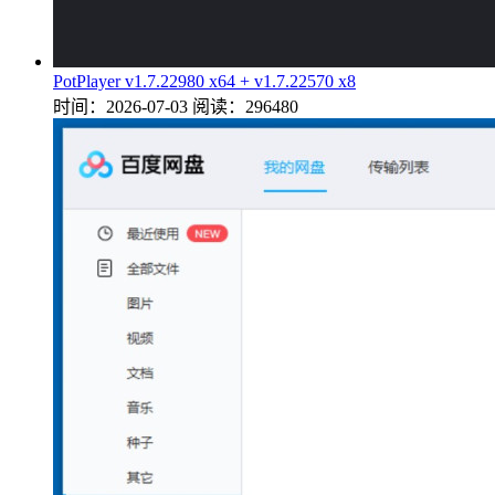
PotPlayer v1.7.22980 x64 + v1.7.22570 x8
时间：2026-07-03
阅读：296480