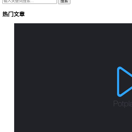
搜索
热门文章