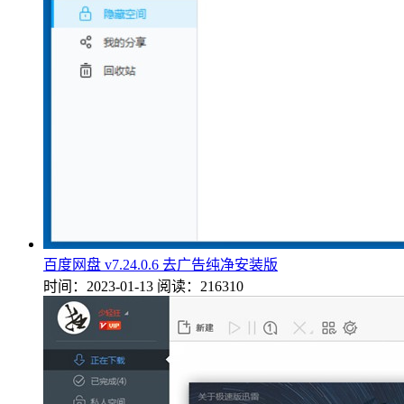
百度网盘 v7.24.0.6 去广告纯净安装版
时间：2023-01-13
阅读：216310