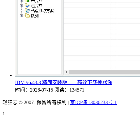
IDM v6.43.3 精简安装版——高效下载神器你
时间：2026-07-15
阅读：134571
轻狂志 © 2007-
保留所有权利 |
京ICP备13036233号-1
↑