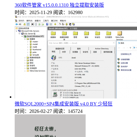
360软件管家 v15.0.0.1310 独立提取安装版
时间：2025-11-29
阅读：162980
微软SQL2000+SP4集成安装版 v4.0 BY 少轻狂
时间：2026-02-27
阅读：145724