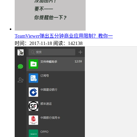
TeamViewer弹出五分钟商业应用限制？教你一
时间：2017-11-18
阅读：142138