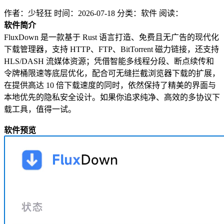
作者：少轻狂
时间：2026-07-18
分类：软件
阅读：
软件简介
FluxDown 是一款基于 Rust 语言打造、免费且无广告的现代化
下载管理器，支持 HTTP、FTP、BitTorrent 磁力链接，还支持
HLS/DASH 流媒体资源；凭借智能多线程分段、断点续传和
令牌桶限速等底层优化，配合可无缝拦截浏览器下载的扩展，
在提供高达 10 倍下载速度的同时，依然保持了精美的界面与
本地优先的隐私安全设计。如果你追求纯净、高效的多协议下
载工具，值得一试。
软件预览