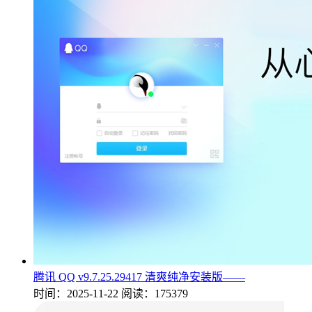
腾讯 QQ v9.7.25.29417 清爽纯净安装版——
时间：2025-11-22
阅读：175379