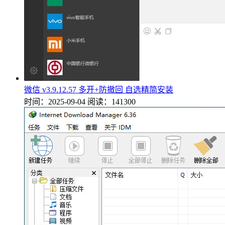
微信 v3.9.12.57 多开+防撤回 自选精简安装
时间：2025-09-04
阅读：141300