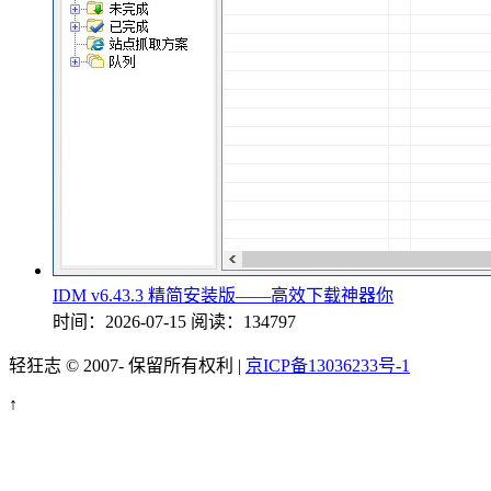
IDM v6.43.3 精简安装版——高效下载神器你
时间：2026-07-15
阅读：134797
轻狂志 © 2007-
保留所有权利 |
京ICP备13036233号-1
↑