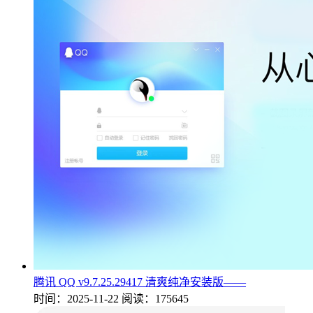
腾讯 QQ v9.7.25.29417 清爽纯净安装版——
时间：2025-11-22
阅读：175645