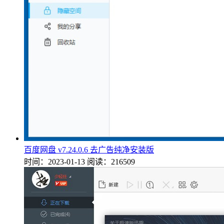
百度网盘 v7.24.0.6 去广告纯净安装版
时间：2023-01-13
阅读：216509