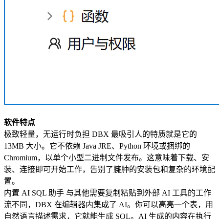
软件特点
极致轻量，无运行时负担 DBX 最吸引人的特质就是它的
13MB 大小。它不依赖 Java JRE、Python 环境或捆绑的
Chromium，以单个小型二进制文件发布。这意味着下载、安
装、连接即可开始工作，告别了臃肿的安装包和复杂的环境配
置。
内置 AI SQL 助手 与其他需要复制粘贴到外部 AI 工具的工作
流不同，DBX 在编辑器内集成了 AI。你可以高亮一个表，用
自然语言描述需求，它就能生成 SQL。AI 生成的内容在执行