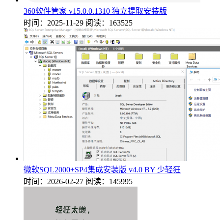
360软件管家 v15.0.0.1310 独立提取安装版
时间：2025-11-29
阅读：163525
微软SQL2000+SP4集成安装版 v4.0 BY 少轻狂
时间：2026-02-27
阅读：145995