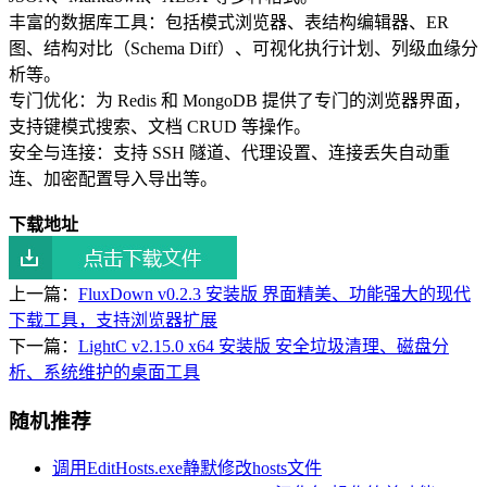
丰富的数据库工具：包括模式浏览器、表结构编辑器、ER
图、结构对比（Schema Diff）、可视化执行计划、列级血缘分
析等。
专门优化：为 Redis 和 MongoDB 提供了专门的浏览器界面，
支持键模式搜索、文档 CRUD 等操作。
安全与连接：支持 SSH 隧道、代理设置、连接丢失自动重
连、加密配置导入导出等。
下载地址
上一篇：
FluxDown v0.2.3 安装版 界面精美、功能强大的现代
下载工具，支持浏览器扩展
下一篇：
LightC v2.15.0 x64 安装版 安全垃圾清理、磁盘分
析、系统维护的桌面工具
随机推荐
调用EditHosts.exe静默修改hosts文件