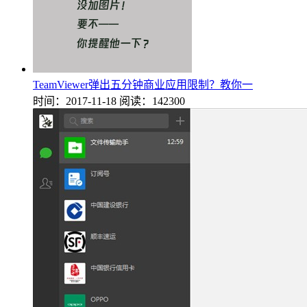
TeamViewer弹出五分钟商业应用限制？教你一
时间：2017-11-18
阅读：142300