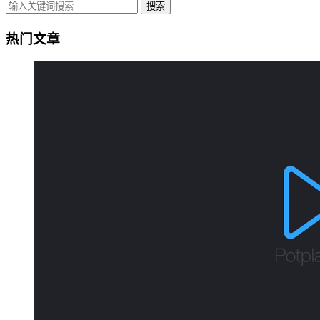
搜索
热门文章