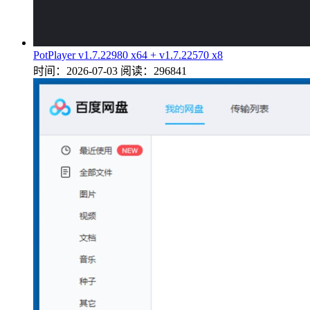
PotPlayer v1.7.22980 x64 + v1.7.22570 x8
时间：2026-07-03
阅读：296841