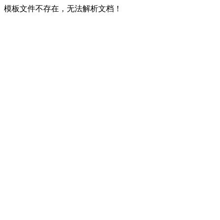
模板文件不存在，无法解析文档！