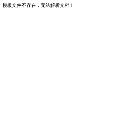
模板文件不存在，无法解析文档！