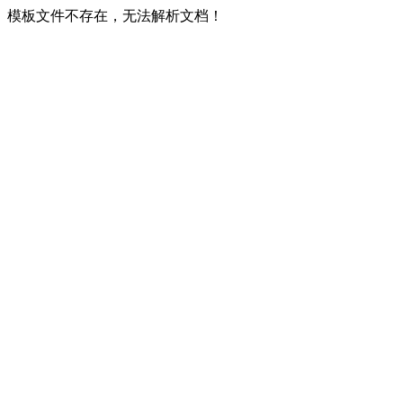
模板文件不存在，无法解析文档！