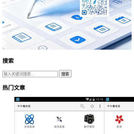
搜索
搜索
热门文章