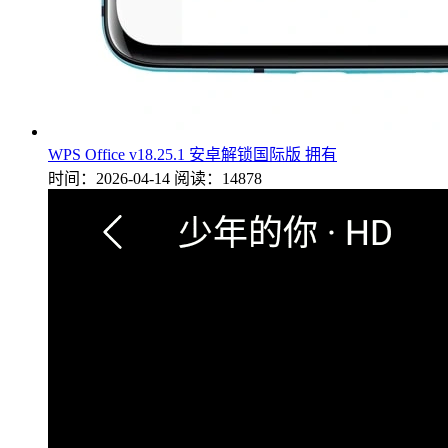
WPS Office v18.25.1 安卓解锁国际版 拥有
时间：2026-04-14
阅读：14878