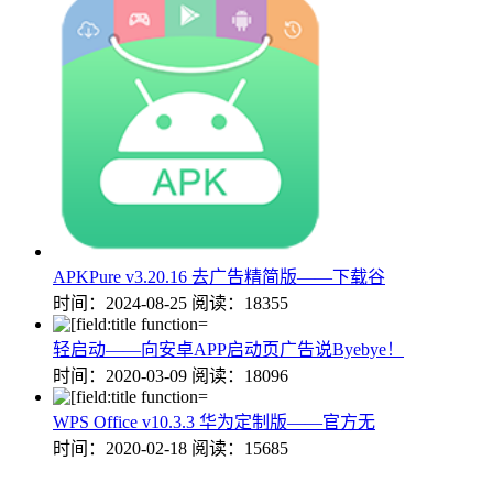
APKPure v3.20.16 去广告精简版——下载谷
时间：2024-08-25
阅读：18355
轻启动——向安卓APP启动页广告说Byebye！
时间：2020-03-09
阅读：18096
WPS Office v10.3.3 华为定制版——官方无
时间：2020-02-18
阅读：15685