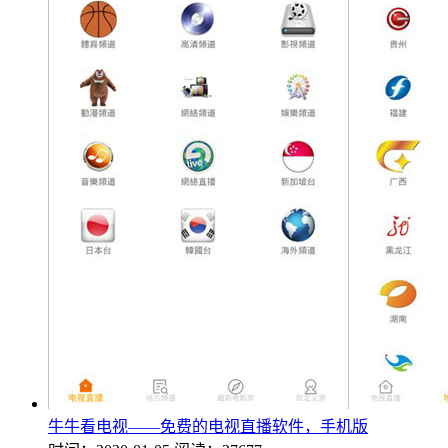
牛牛看电视——免费的电视直播软件，手机版