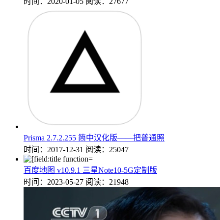
时间：2020-01-05
阅读：27677
Prisma 2.7.2.255 简中汉化版——把普通照
时间：2017-12-31
阅读：25047
百度地图 v10.9.1 三星Note10-5G定制版
时间：2023-05-27
阅读：21948