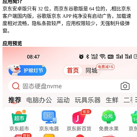
应用简介
京东安卓版只有 32 位，而京东谷歌版是 64 位的，,相比京东
客户端国内版，谷歌版京东 APP 纯净没有启动广告，加载速
度相对流畅，隐私条款较严，应用权限较少，无强制升级弹
窗。
应用预览