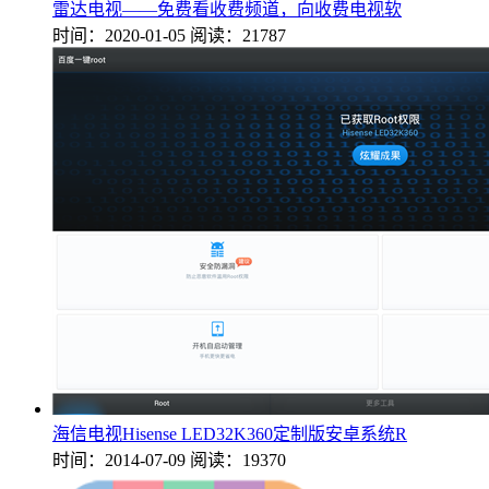
雷达电视——免费看收费频道，向收费电视软
时间：2020-01-05
阅读：21787
海信电视Hisense LED32K360定制版安卓系统R
时间：2014-07-09
阅读：19370