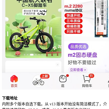
下载地址
内附多个版本自选下载。从 v13 版本开始没有简洁模式了，介