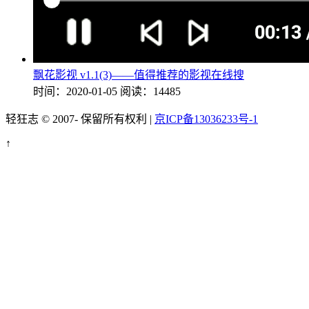
飘花影视 v1.1(3)——值得推荐的影视在线搜
时间：2020-01-05
阅读：14485
轻狂志 © 2007-
保留所有权利 |
京ICP备13036233号-1
↑