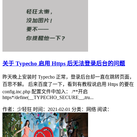
关于 Typecho 启用 Https 后无法登录后台的问题
昨天晚上安装时 Typecho 正常，登录后台却一直在跳转页面，
百思不解。 后来百度了一下，看到有教程说启用 Https 的要在
config.inc.php 配置文件中加入： /**开启
https*/define(__TYPECHO_SECURE__,tru...
作者：少轻狂
时间：2021-02-01
分类：网络
阅读：