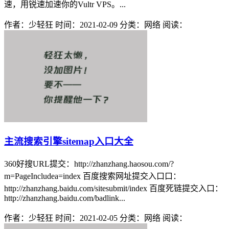
速，用锐速加速你的Vultr VPS。...
作者：少轻狂
时间：2021-02-09
分类：网络
阅读：
主流搜索引擎sitemap入口大全
360好搜URL提交：http://zhanzhang.haosou.com/?
m=PageIncludea=index 百度搜索网址提交入口口：
http://zhanzhang.baidu.com/sitesubmit/index 百度死链提交入口：
http://zhanzhang.baidu.com/badlink...
作者：少轻狂
时间：2021-02-05
分类：网络
阅读：