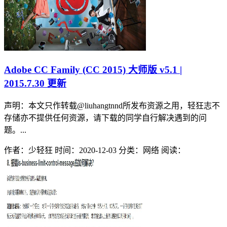
Adobe CC Family (CC 2015) 大师版 v5.1 |
2015.7.30 更新
声明：本文只作转载@liuhangtnnd所发布资源之用，轻狂志不
存储亦不提供任何资源，请下载的同学自行解决遇到的问
题。...
作者：少轻狂
时间：2020-12-03
分类：网络
阅读：