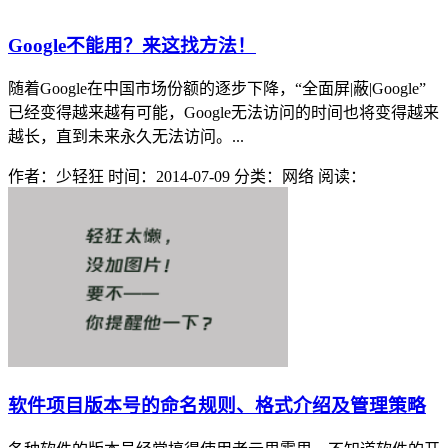
Google不能用？来这找方法！
随着Google在中国市场份额的逐步下降，“全面屏|蔽|Google”
已经变得越来越有可能，Google无法访问的时间也将变得越来
越长，直到未来永久无法访问。...
作者：少轻狂
时间：2014-07-09
分类：网络
阅读：
软件项目版本号的命名规则、格式介绍及管理策略