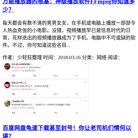
万能播放器的根基：神级播放软件FFmpeg你知道多
少？
每天都会有数不清的男男女女，在手机或电脑上播放一部部令
人热血贲张的小电影。没错，视频播放早已是信息时代的日
常，花样迭出的视频播放器成为了手机、电脑中不可或缺的软
件。不过，你可知道这些名目...
作者：少轻狂整理
时间：2018-03-16
分类：网络
阅读：
百度网盘龟速下载甚至封号！你让老司机们情何以
堪？