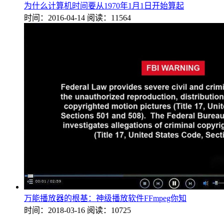
为什么计算机时间要从1970年1月1日开始算起
时间：2016-04-14
阅读：11564
万能播放器的根基：神级播放软件FFmpeg你知
时间：2018-03-16
阅读：10725