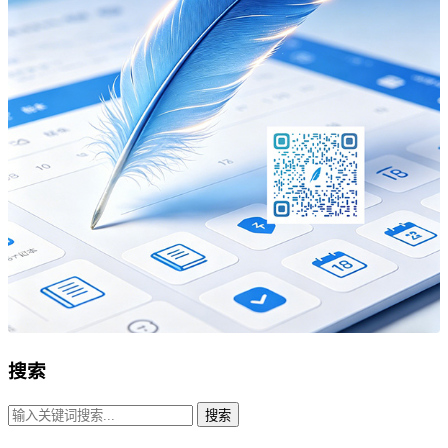
搜索
搜索