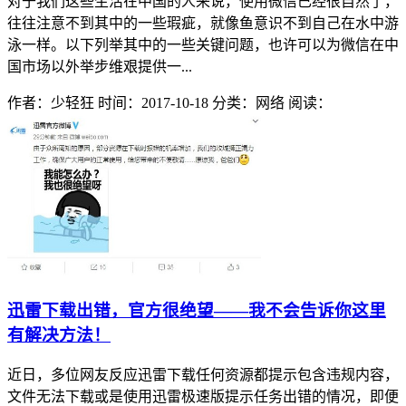
对于我们这些生活在中国的人来说，使用微信已经很自然了，
往往注意不到其中的一些瑕疵，就像鱼意识不到自己在水中游
泳一样。以下列举其中的一些关键问题，也许可以为微信在中
国市场以外举步维艰提供一...
作者：少轻狂
时间：2017-10-18
分类：网络
阅读：
迅雷下载出错，官方很绝望——我不会告诉你这里
有解决方法！
近日，多位网友反应迅雷下载任何资源都提示包含违规内容，
文件无法下载或是使用迅雷极速版提示任务出错的情况，即便