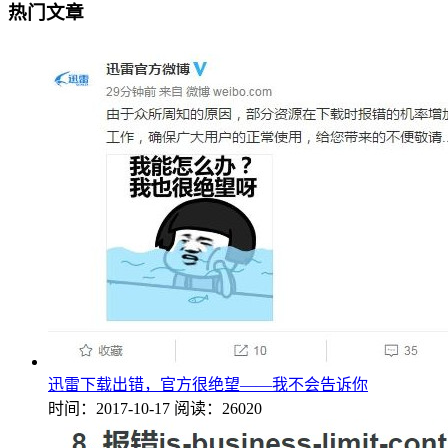
热门文章
迅雷下载出错，官方很绝望——我不会告诉你
时间：2017-10-17
阅读：26020