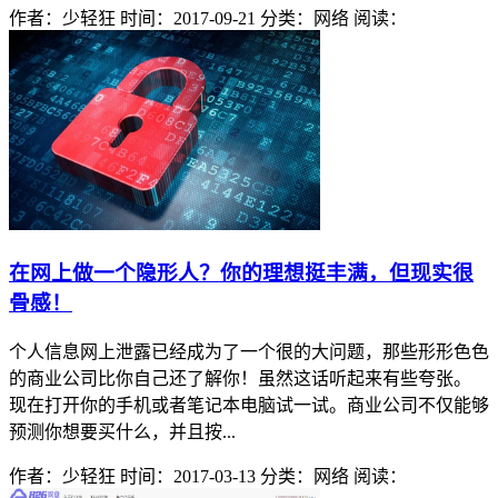
作者：少轻狂
时间：2017-09-21
分类：网络
阅读：
在网上做一个隐形人？你的理想挺丰满，但现实很
骨感！
个人信息网上泄露已经成为了一个很的大问题，那些形形色色
的商业公司比你自己还了解你！虽然这话听起来有些夸张。
现在打开你的手机或者笔记本电脑试一试。商业公司不仅能够
预测你想要买什么，并且按...
作者：少轻狂
时间：2017-03-13
分类：网络
阅读：