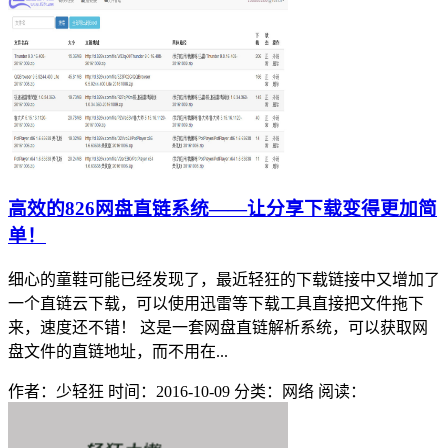
高效的826网盘直链系统——让分享下载变得更加简
单！
细心的童鞋可能已经发现了，最近轻狂的下载链接中又增加了
一个直链云下载，可以使用迅雷等下载工具直接把文件拖下
来，速度还不错！ 这是一套网盘直链解析系统，可以获取网
盘文件的直链地址，而不用在...
作者：少轻狂
时间：2016-10-09
分类：网络
阅读：