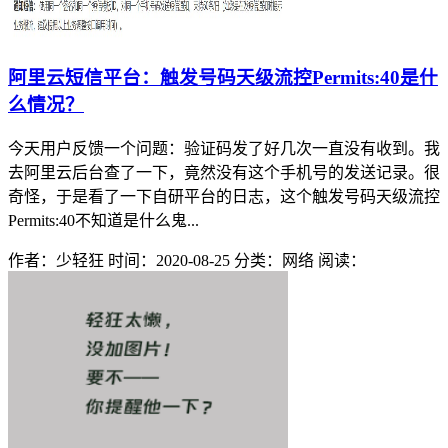
阿里云短信平台：触发号码天级流控Permits:40是什
么情况？
今天用户反馈一个问题：验证码发了好几次一直没有收到。我
去阿里云后台查了一下，竟然没有这个手机号的发送记录。很
奇怪，于是看了一下自研平台的日志，这个触发号码天级流控
Permits:40不知道是什么鬼...
作者：少轻狂
时间：2020-08-25
分类：网络
阅读：