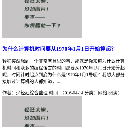
为什么计算机时间要从1970年1月1日开始算起？
轻狂突然想到一个非常有意思的事，那就是你知道为什么计算
机时间和众多的编程语言的时间都要从1970年1月1日开始算起
呢，时间计时起点到底为什么是1970年1月1号呢？我想大部分
接触过计算机的人都知道，...
作者：少轻狂综合整理
时间：2016-04-14
分类：网络
阅读：