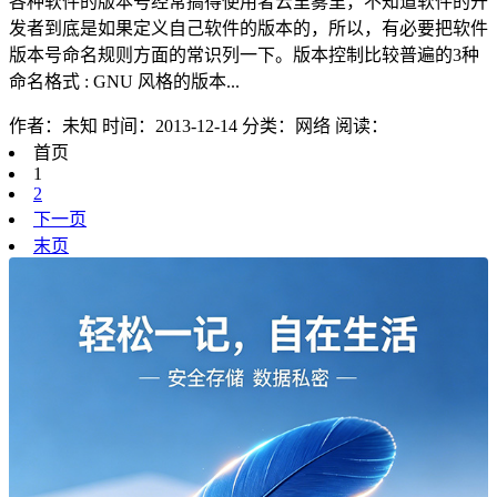
各种软件的版本号经常搞得使用者云里雾里，不知道软件的开
发者到底是如果定义自己软件的版本的，所以，有必要把软件
版本号命名规则方面的常识列一下。版本控制比较普遍的3种
命名格式 : GNU 风格的版本...
作者：未知
时间：2013-12-14
分类：网络
阅读：
首页
1
2
下一页
末页