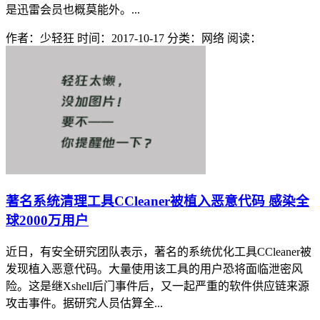
是迅雷会员也概莫能外。...
作者：少轻狂
时间：2017-10-17
分类：网络
阅读：
著名系统清理工具CCleaner被植入恶意代码 感染全
球2000万用户
近日，有安全研究团队表示，著名的系统优化工具CCleaner被
发现植入恶意代码。大量使用该工具的用户恐将面临泄密风
险。这是继Xshell后门事件后，又一起严重的软件供应链来源
攻击事件。据研究人员估算全...