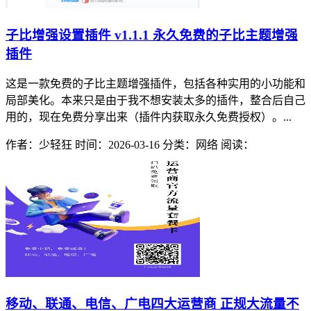
子比增强设置插件 v1.1.1 永久免费的子比主题增强
插件
这是一款免费的子比主题增强插件，包括各种实用的小功能和
局部美化。本来只是由于我不想安装太多的插件，整合后自己
用的，现在免费分享出来（插件内获取永久免费授权）。...
作者：少轻狂
时间：2026-03-16
分类：网络
阅读：
移动、联通、电信、广电四大运营商 正规大流量不