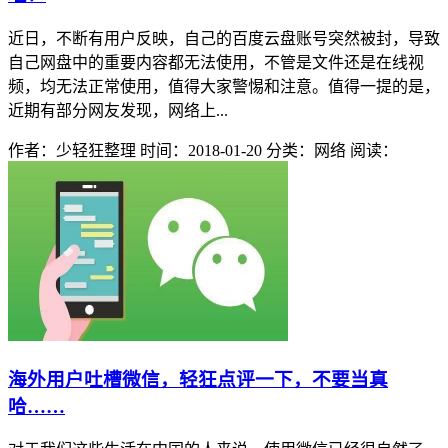
近日，不断有用户反映，自己的百度云盘账号突然被封，导致
自己网盘中的重要内容都无法使用，不管是文件还是在线视
频，均无法正常使用，值得大家警惕和注意。值得一提的是，
近期有部分网友发现，网络上...
作者：少轻狂整理
时间：2018-01-20
分类：网络
阅读：
海外用户吐槽微信，轻狂点评一下，不要当真
哈……