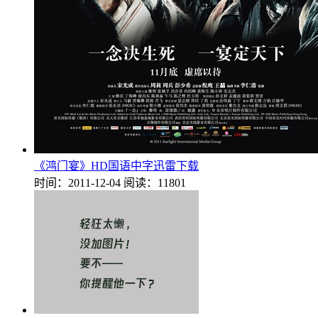
《鸿门宴》HD国语中字迅雷下载
时间：2011-12-04
阅读：11801