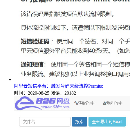
阿里云短信平台：触发号码天级流控Permits:
时间：2020-08-25
阅读：20182