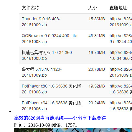
高效的826网盘直链系统——让分享下载变得
时间：2016-10-09
阅读：17571