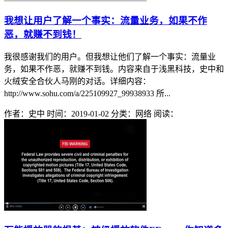
我想让用户了解一个事实：流量业务，如果不作
恶，就赚不到钱！
我很感谢我们的用户。但我想让他们了解一个事实：流量业
务，如果不作恶，就赚不到钱。内容来自于浅黑科技，史中和
火绒安全合伙人马刚的对话。详细内容：
http://www.sohu.com/a/225109927_99938933 所...
作者：史中
时间：2019-01-02
分类：网络
阅读：