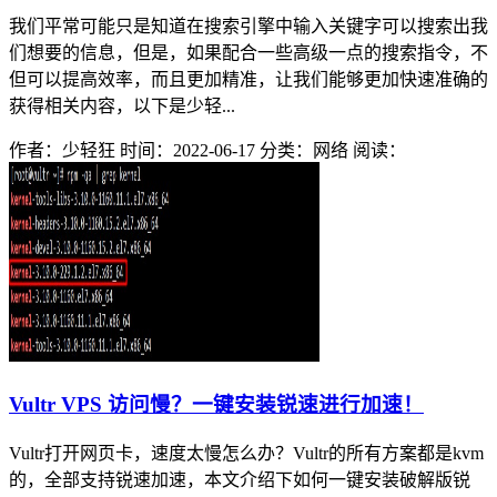
我们平常可能只是知道在搜索引擎中输入关键字可以搜索出我
们想要的信息，但是，如果配合一些高级一点的搜索指令，不
但可以提高效率，而且更加精准，让我们能够更加快速准确的
获得相关内容，以下是少轻...
作者：少轻狂
时间：2022-06-17
分类：网络
阅读：
Vultr VPS 访问慢？一键安装锐速进行加速！
Vultr打开网页卡，速度太慢怎么办？Vultr的所有方案都是kvm
的，全部支持锐速加速，本文介绍下如何一键安装破解版锐