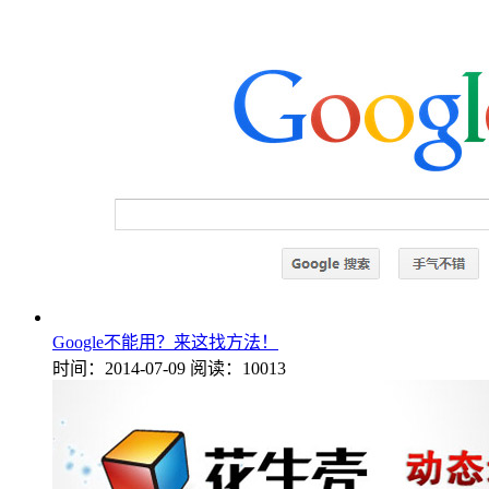
Google不能用？来这找方法！
时间：2014-07-09
阅读：10013