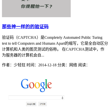
那些神一样的的验证码
验证码（CAPTCHA）是Completely Automated Public Turing
test to tell Computers and Humans Apart的缩写，它是全自动区分
计算机和人类的图灵测试的俗称。 在CAPTCHA测试中，作
为服务器的计算机会自...
作者：少轻狂
时间：2014-12-18
分类：网络
阅读：