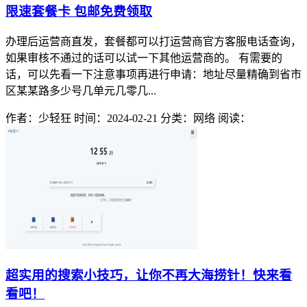
限速套餐卡 包邮免费领取
办理后运营商直发，套餐都可以打运营商官方客服电话查询，
如果审核不通过的话可以试一下其他运营商的。 有需要的
话，可以先看一下注意事项再进行申请：地址尽量精确到省市
区某某路多少号几单元几零几...
作者：少轻狂
时间：2024-02-21
分类：网络
阅读：
超实用的搜索小技巧，让你不再大海捞针！快来看
看吧！