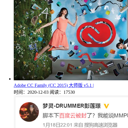
Adobe CC Family (CC 2015) 大师版 v5.1 |
时间：2020-12-03
阅读：17530