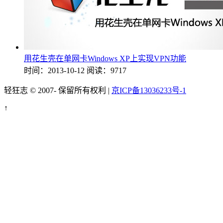
用花生壳在单网卡Windows XP上实现VPN功能
时间：2013-10-12
阅读：9717
轻狂志 © 2007-
保留所有权利 |
京ICP备13036233号-1
↑