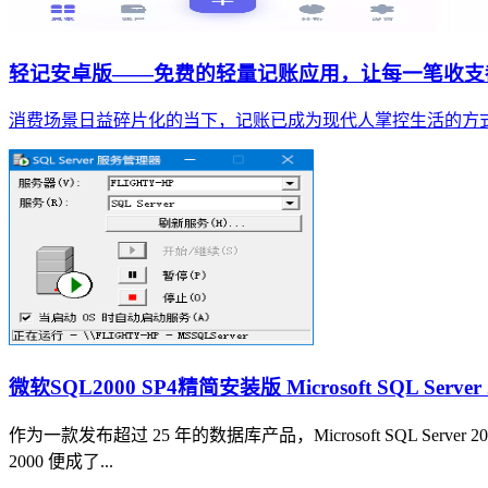
轻记安卓版——免费的轻量记账应用，让每一笔收支
消费场景日益碎片化的当下，记账已成为现代人掌控生活的方
微软SQL2000 SP4精简安装版 Microsoft SQL Server 200
作为一款发布超过 25 年的数据库产品，Microsoft SQL Serve
2000 便成了...