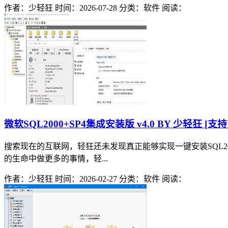
作者：少轻狂
时间：2026-07-28
分类：软件
阅读：
微软SQL2000+SP4集成安装版 v4.0 BY 少轻狂 [支持
搜索现在的互联网，轻狂还未发现真正能够实现一键安装SQL20
的生命中做更多的事情，轻...
作者：少轻狂
时间：2026-02-27
分类：软件
阅读：