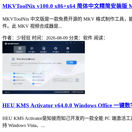
MKVToolNix v100.0 x86+x64 简体中文精简安
MKVToolNix 中文版是一款免费开源的 MKV 格式制作工具
件。此 MKV 视频合成器是...
作者：少轻狂
时间：2026-08-09
分类：软件
阅读：
HEU KMS Activator v64.0.0 Windows Office
HEU KMS Activator是知彼而知己开发的一款全能 PC 端
持 Windows Vista、...