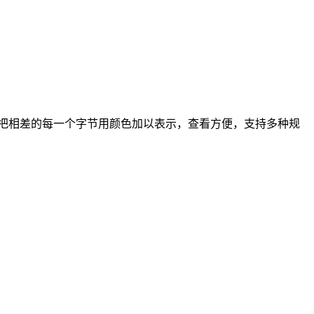
处。并把相差的每一个字节用颜色加以表示，查看方便，支持多种规