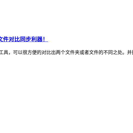
文件夹和文件对比同步利器！
和文件对比工具，可以很方便的对比出两个文件夹或者文件的不同之