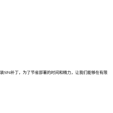
动安装SP4补丁，为了节省部署的时间和精力，让我们能够在有限