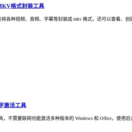
装版 MKV格式封装工具
，能将各种视频、音频、字幕等封装成 mkv 格式，还可以查看、创建、
 一键数字激活工具
激活工具，不需要联网也能激活多种版本的 Windows 和 Office，