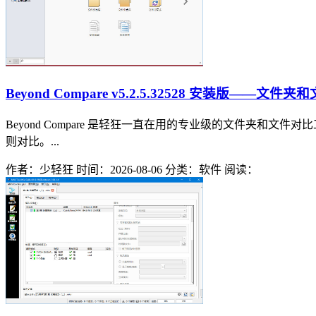
Beyond Compare v5.2.5.32528 安装版——
Beyond Compare 是轻狂一直在用的专业级的文件夹
则对比。...
作者：少轻狂
时间：2026-08-06
分类：软件
阅读：