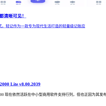
都清晰可见！
式。轻记作为一款专为现代生活打造的轻量级记账应
0 Lite v8.00.2039
r 2000 现在依然活跃在中小型商用软件支持行列，但也正因为其发布时间太过久远