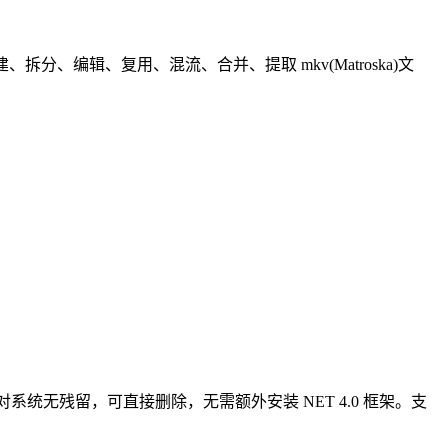
拆分、编辑、复用、混流、合并、提取 mkv(Matroska)文
使用后对系统无残留，可直接删除，无需额外安装 NET 4.0 框架。支