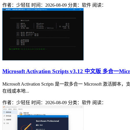
作者：少轻狂
时间：2026-08-09
分类：软件
阅读：
Microsoft Activation Scripts v3.12 中文版 多合一Mi
Microsoft Activation Scripts 是一款多合一 Micro
在线或本地...
作者：少轻狂
时间：2026-08-09
分类：软件
阅读：