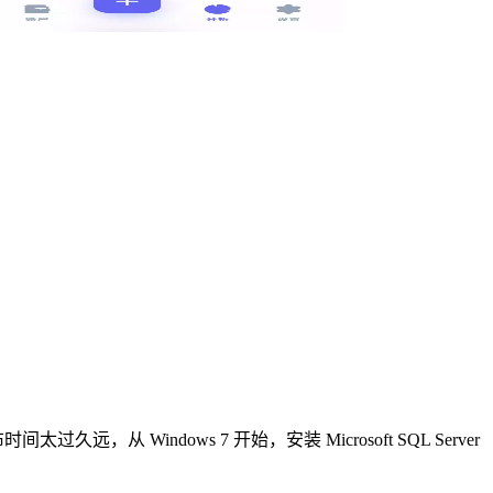
，从 Windows 7 开始，安装 Microsoft SQL Server