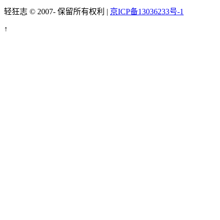
轻狂志 © 2007-
保留所有权利 |
京ICP备13036233号-1
↑