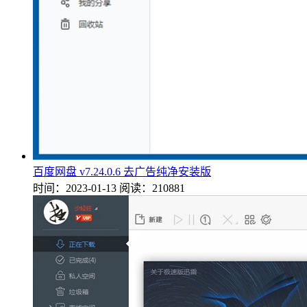
百度网盘 v7.24.0.6 去广告纯净安装版
时间：2023-01-13
阅读：210881