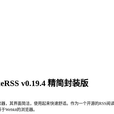
SS v0.19.4 精简封装版
阅读器，其界面简洁，使用起来快速舒适。作为一个开源的RSS阅读器
于Webkit的浏览器。