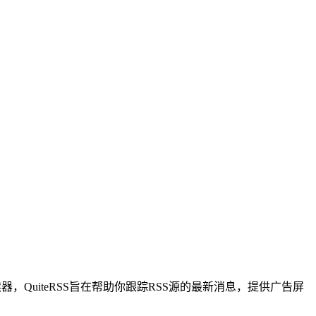
，QuiteRSS旨在帮助你跟踪RSS源的最新消息，提供广告屏