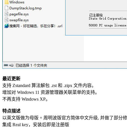
最近更新
支持 Zstandard 算法解包 .zst 和 .zipx 文件内容。
增加对 Windows 11 资源管理器关联菜单的支持。
不再支持 Windows XP。
特点描述
以英文版做为母版 + 周明波版官方简体中文升级, 并做了部分
集成 Real key，安装后即是注册版