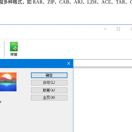
缩多种格式，如 RAR、ZIP、CAB、ARJ、LZH、ACE、TAR