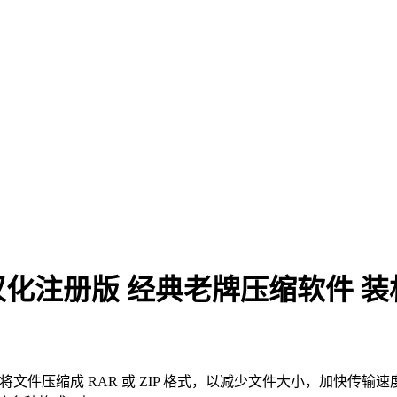
x64 烈火汉化注册版 经典老牌压缩软件
将文件压缩成 RAR 或 ZIP 格式，以减少文件大小，加快传输速