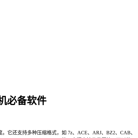
 装机必备软件
度。它还支持多种压缩格式，如 7z、ACE、ARJ、BZ2、CAB、