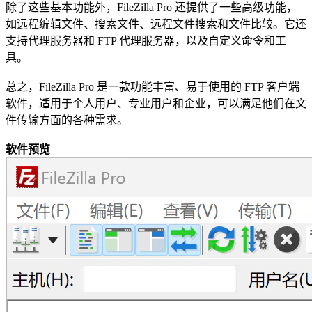
除了这些基本功能外，FileZilla Pro 还提供了一些高级功能，
如远程编辑文件、搜索文件、远程文件搜索和文件比较。它还
支持代理服务器和 FTP 代理服务器，以及自定义命令和工
具。
总之，FileZilla Pro 是一款功能丰富、易于使用的 FTP 客户端
软件，适用于个人用户、专业用户和企业，可以满足他们在文
件传输方面的各种需求。
软件预览