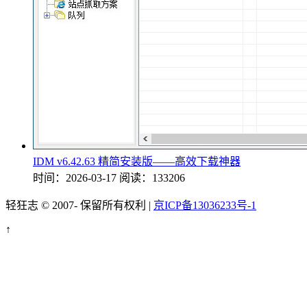
IDM v6.42.63 精简安装版——高效下载神器
时间：2026-03-17
阅读：133206
轻狂志 © 2007-
保留所有权利 |
京ICP备13036233号-1
↑