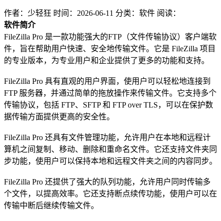
作者：少轻狂
时间：2026-06-11
分类：软件
阅读：
软件简介
FileZilla Pro 是一款功能强大的FTP（文件传输协议）客户端软
件，旨在帮助用户快速、安全地传输文件。它是 FileZilla 项目
的专业版本，为专业用户和企业提供了更多的功能和支持。
FileZilla Pro 具有直观的用户界面，使用户可以轻松地连接到
FTP 服务器，并通过简单的拖放操作来传输文件。它支持多个
传输协议，包括 FTP、SFTP 和 FTP over TLS，可以在保护数
据传输方面提供更高的安全性。
FileZilla Pro 还具有文件管理功能，允许用户在本地和远程计
算机之间复制、移动、删除和重命名文件。它还支持文件夹同
步功能，使用户可以保持本地和远程文件夹之间的内容同步。
FileZilla Pro 还提供了强大的队列功能，允许用户同时传输多
个文件，以提高效率。它还支持断点续传功能，使用户可以在
传输中断后继续传输文件。