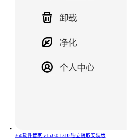
360软件管家 v15.0.0.1310 独立提取安装版