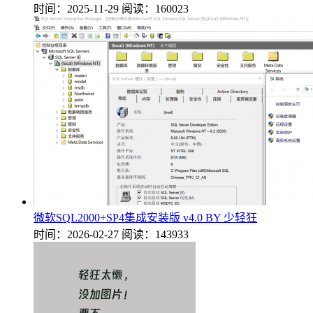
时间：2025-11-29
阅读：160023
微软SQL2000+SP4集成安装版 v4.0 BY 少轻狂
时间：2026-02-27
阅读：143933