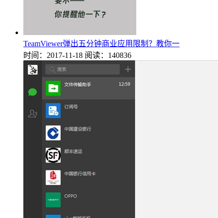
TeamViewer弹出五分钟商业应用限制？教你一
时间：2017-11-18
阅读：140836