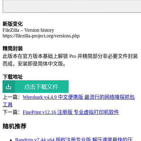
新版变化
FileZilla – Version history
https://filezilla-project.org/versions.php
精简封装
此版本在官方版本基础上解锁 Pro 并精简部分非必要文件封装
而成，安装即是简体中文版。
下载地址
上一篇：
Wireshark v4.4.9 中文便携版 最流行的网络嗅探抓包
工具
下一篇：
FinePrint v12.16 注册版 专业虚拟打印机软件
随机推荐
Bandizip v7.44 x64 授权注册专业版 解压速度最快的压