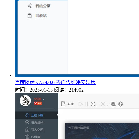
百度网盘 v7.24.0.6 去广告纯净安装版
时间：2023-01-13
阅读：214902