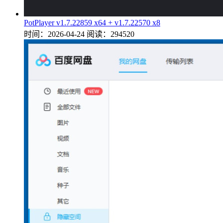
PotPlayer v1.7.22859 x64 + v1.7.22570 x8
时间：2026-04-24
阅读：294520