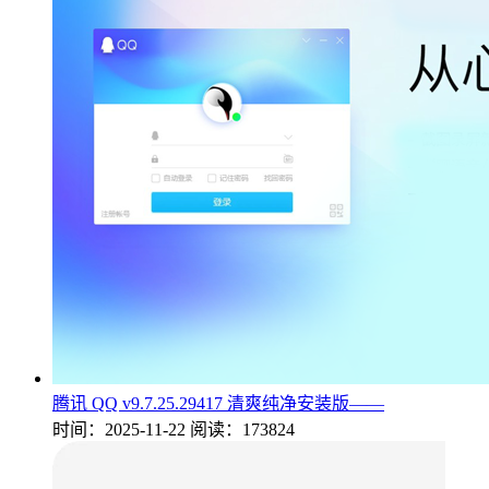
腾讯 QQ v9.7.25.29417 清爽纯净安装版——
时间：2025-11-22
阅读：173824