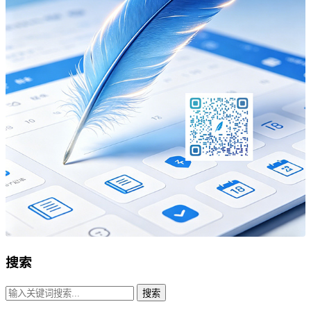
搜索
搜索