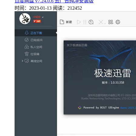
百度网盘 v7.24.0.6 去广告纯净安装版
时间：2023-01-13
阅读：212452