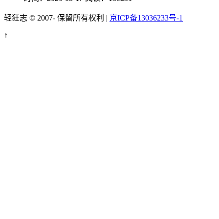
轻狂志 © 2007-
保留所有权利 |
京ICP备13036233号-1
↑