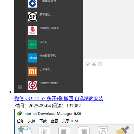
微信 v3.9.12.57 多开+防撤回 自选精简安装
时间：2025-09-04
阅读：137382