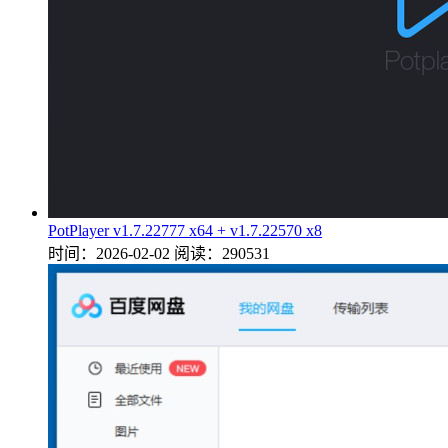
PotPlayer v1.7.22777 x64 + v1.7.22570 x8
时间：2026-02-02
阅读：290531