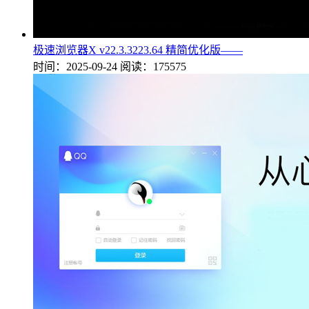
极速浏览器X v22.3.3223.64 精简优化版——
时间：2025-09-24
阅读：175575