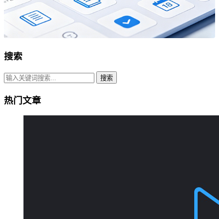
搜索
搜索
热门文章