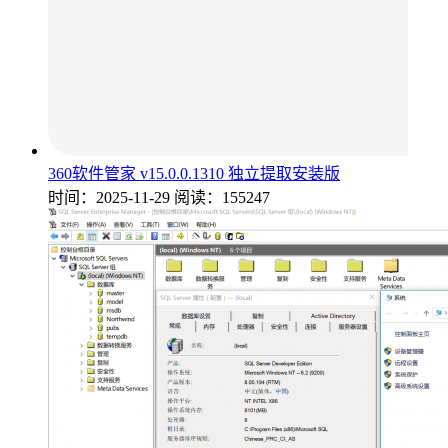
360软件管家 v15.0.0.1310 独立提取安装版
时间：2025-11-29
阅读：155247