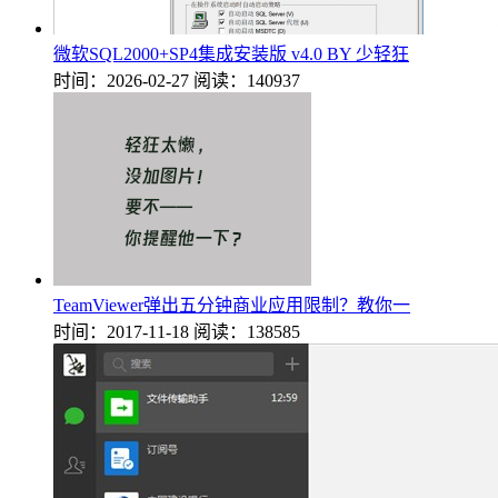
微软SQL2000+SP4集成安装版 v4.0 BY 少轻狂
时间：2026-02-27
阅读：140937
TeamViewer弹出五分钟商业应用限制？教你一
时间：2017-11-18
阅读：138585