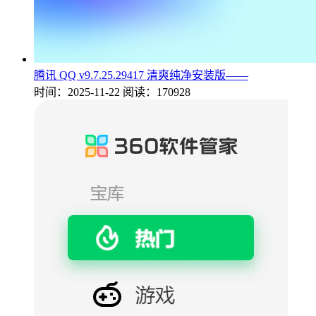
腾讯 QQ v9.7.25.29417 清爽纯净安装版——
时间：2025-11-22
阅读：170928