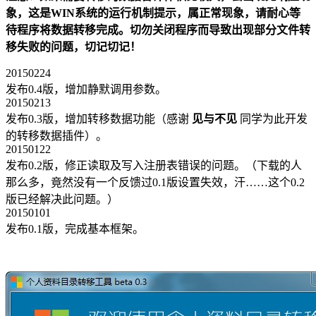
象，这是WIN系统的运行机制提示，属正常现象，请耐心等
待程序将数据转移完成。切勿关闭程序而导致出现部分文件转
移失败的问题，切记切记！
20150224
发布0.4版，增加静默调用参数。
20150213
发布0.3版，增加转移数据功能（感谢
见与不见
同学为此开发
的转移数据插件）。
20150122
发布0.2版，修正读取及写入注册表错误的问题。（下载的人
那么多，竟然没有一个反馈过0.1版设置失效，汗……这个0.2
版已经解决此问题。）
20150101
发布0.1版，完成基本框架。