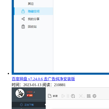
百度网盘 v7.24.0.6 去广告纯净安装版
时间：2023-01-13
阅读：210881