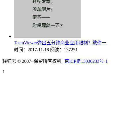
TeamViewer弹出五分钟商业应用限制？教你一
时间：2017-11-18
阅读：137251
轻狂志 © 2007-
保留所有权利 |
京ICP备13036233号-1
↑