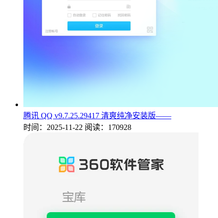
腾讯 QQ v9.7.25.29417 清爽纯净安装版——
时间：2025-11-22
阅读：170928