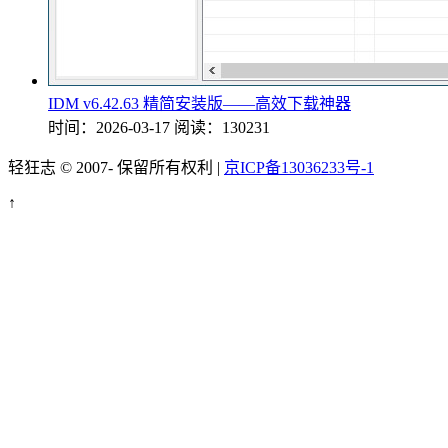
IDM v6.42.63 精简安装版——高效下载神器
时间：2026-03-17
阅读：130231
轻狂志 © 2007-
保留所有权利 |
京ICP备13036233号-1
↑