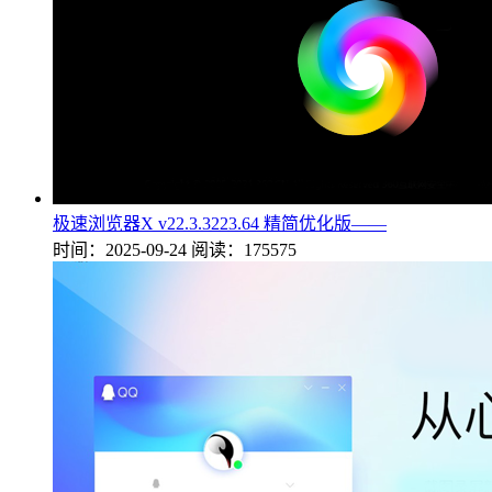
极速浏览器X v22.3.3223.64 精简优化版——
时间：2025-09-24
阅读：175575