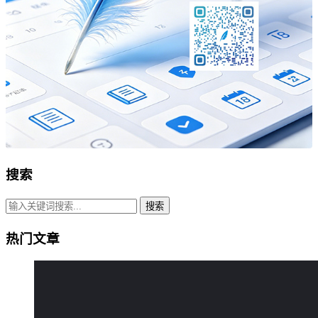
搜索
搜索
热门文章