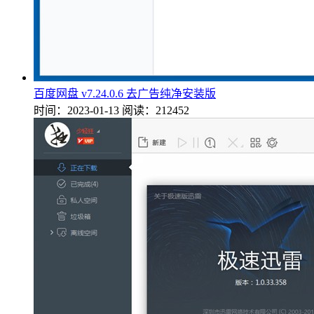
百度网盘 v7.24.0.6 去广告纯净安装版
时间：2023-01-13
阅读：212452