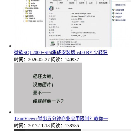
微软SQL2000+SP4集成安装版 v4.0 BY 少轻狂
时间：2026-02-27
阅读：140937
TeamViewer弹出五分钟商业应用限制？教你一
时间：2017-11-18
阅读：138585