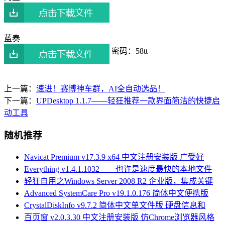
蓝奏
密码：58tt
上一篇：
速进！赛博神车群，AI全自动选品！
下一篇：
UPDesktop 1.1.7——轻狂推荐一款界面简洁的快捷启
动工具
随机推荐
Navicat Premium v17.3.9 x64 中文注册安装版 广受好
Everything v1.4.1.1032——也许是速度最快的本地文件
轻狂自用之Windows Server 2008 R2 企业版，集成关键
Advanced SystemCare Pro v19.1.0.176 简体中文便携版
CrystalDiskInfo v9.7.2 简体中文单文件版 硬盘信息和
百页窗 v2.0.3.30 中文注册安装版 仿Chrome浏览器风格