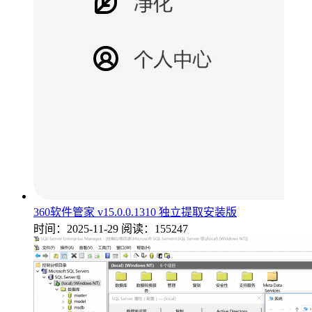
360软件管家 v15.0.0.1310 独立提取安装版
时间：2025-11-29
阅读：155247