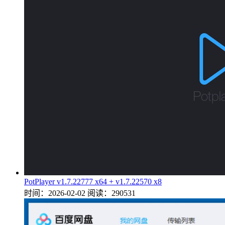
PotPlayer v1.7.22777 x64 + v1.7.22570 x8
时间：2026-02-02
阅读：290531