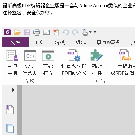
福昕高级PDF编辑器企业版是一套与Adobe Acrobat类似的
注释签名、安全保护等。