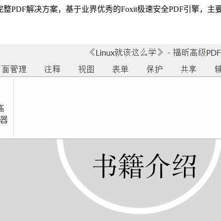
企业完整PDF解决方案，基于业界优秀的Foxit极速安全PDF引擎