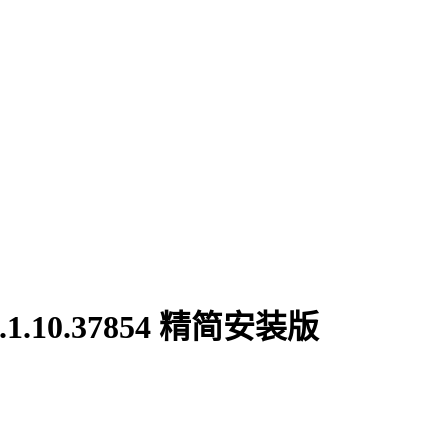
.10.37854 精简安装版