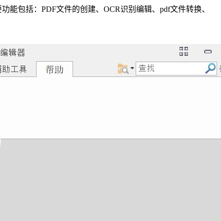
，主要功能包括：PDF文件的创建、OCR识别编辑、pdf文件转换、