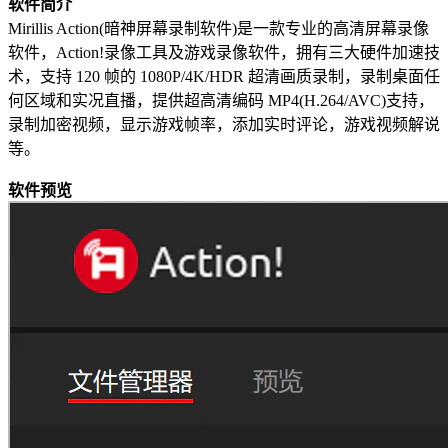
软件简介
Mirillis Action(暗神屏幕录制软件)是一款专业的高清屏幕录像
软件，Action!录像工具及游戏录像软件，拥有三大硬件加速技
术，支持 120 帧的 1080P/4K/HDR 超清画质录制，录制桌面任
何区域和实况直播，提供超高清编码 MP4(H.264/AVC)支持，
录制加密视频，显示游戏帧率，添加实时评论，游戏视频解说
等。
软件预览