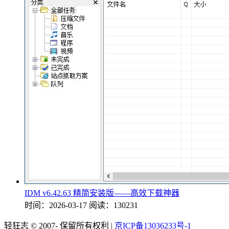
IDM v6.42.63 精简安装版——高效下载神器
时间：2026-03-17
阅读：130231
轻狂志 © 2007-
保留所有权利 |
京ICP备13036233号-1