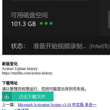
新版变化
Action! Update history
https://mirillis.com/action-history
下载地址
请以管理员权限运行，否则可能提示序列号失效。
上一篇：
Microsoft Activation Scripts v3.10 中文版 多合一