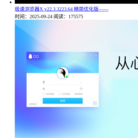
极速浏览器X v22.3.3223.64 精简优化版——
时间：2025-09-24
阅读：175575