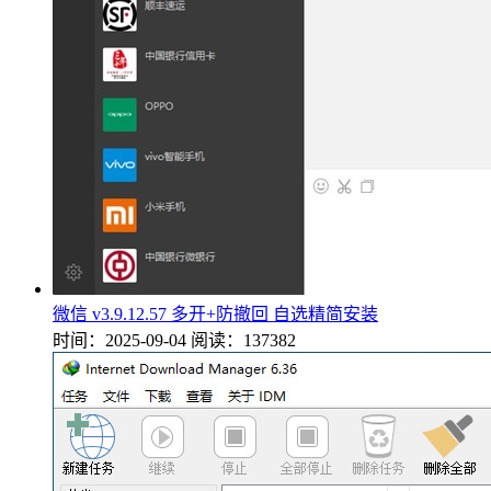
微信 v3.9.12.57 多开+防撤回 自选精简安装
时间：2025-09-04
阅读：137382