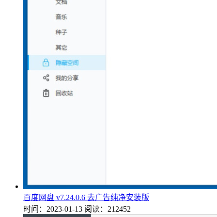
百度网盘 v7.24.0.6 去广告纯净安装版
时间：2023-01-13
阅读：212452