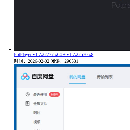
PotPlayer v1.7.22777 x64 + v1.7.22570 x8
时间：2026-02-02
阅读：290531