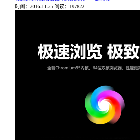
时间：2016-11-25
阅读：197822