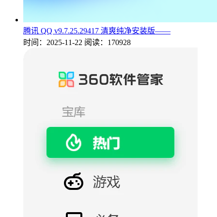
腾讯 QQ v9.7.25.29417 清爽纯净安装版——
时间：2025-11-22
阅读：170928