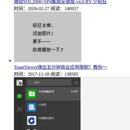
微软SQL2000+SP4集成安装版 v4.0 BY 少轻狂
时间：2026-02-27
阅读：140937
TeamViewer弹出五分钟商业应用限制？教你一
时间：2017-11-18
阅读：138585