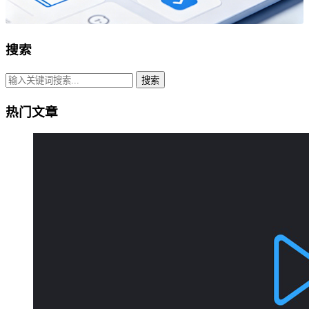
搜索
搜索
热门文章