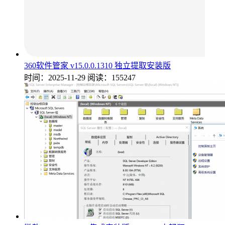
360软件管家 v15.0.0.1310 独立提取安装版
时间：2025-11-29
阅读：155247