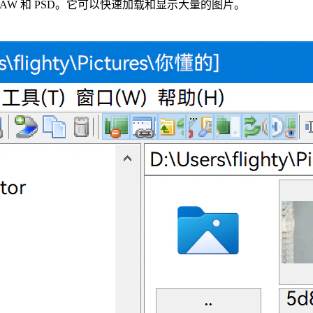
 RAW 和 PSD。它可以快速加载和显示大量的图片。