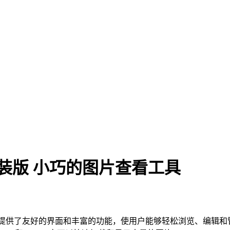
文精简安装版 小巧的图片查看工具
它提供了友好的界面和丰富的功能，使用户能够轻松浏览、编辑和管理