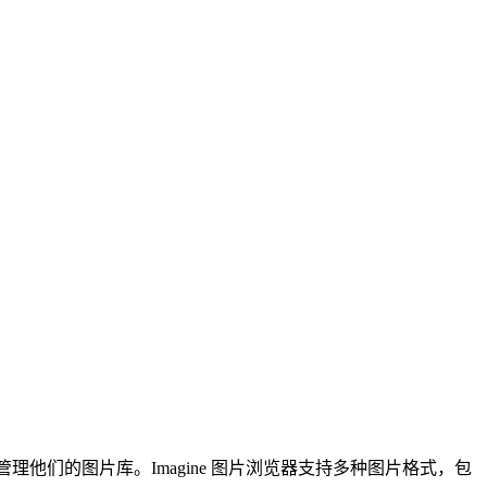
他们的图片库。Imagine 图片浏览器支持多种图片格式，包