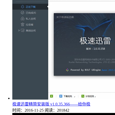
极速迅雷精简安装版 v1.0.35.366——给你极
时间：2016-11-25
阅读：201842