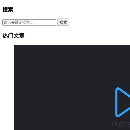
搜索
搜索
热门文章