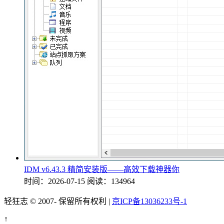
IDM v6.43.3 精简安装版——高效下载神器你
时间：2026-07-15
阅读：134964
轻狂志 © 2007-
保留所有权利 |
京ICP备13036233号-1
↑