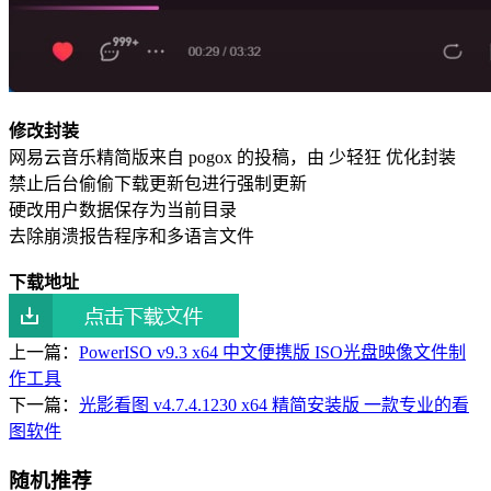
修改封装
网易云音乐精简版来自 pogox 的投稿，由 少轻狂 优化封装
禁止后台偷偷下载更新包进行强制更新
硬改用户数据保存为当前目录
去除崩溃报告程序和多语言文件
下载地址
上一篇：
PowerISO v9.3 x64 中文便携版 ISO光盘映像文件制
作工具
下一篇：
光影看图 v4.7.4.1230 x64 精简安装版 一款专业的看
图软件
随机推荐