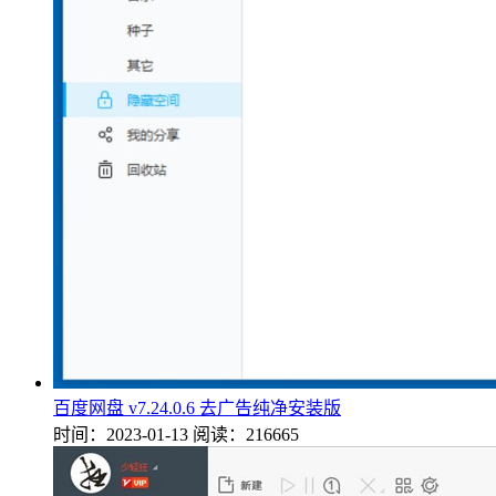
百度网盘 v7.24.0.6 去广告纯净安装版
时间：2023-01-13
阅读：216665