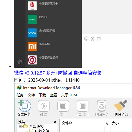
微信 v3.9.12.57 多开+防撤回 自选精简安装
时间：2025-09-04
阅读：141440