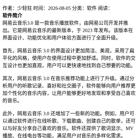
作者：少轻狂
时间：2026-08-05
分类：软件
阅读：
软件简介
网易云音乐3.0 是一款音乐播放软件，由网易公司开发并推
出。它是网易云音乐的最新版本，于 2023 年发布。该版本在
界面设计、功能优化和用户体验方面进行了全面升级。
首先，网易云音乐 3.0 的界面设计更加简洁、美观，采用了扁
平化的风格，使用户在使用过程中更加舒适。同时，软件的交
互设计也更加直观，用户可以更快速地找到自己想要的功能。
其次，网易云音乐 3.0 在音乐推荐功能上进行了升级。通过分
析用户的听歌记录、喜好和社交圈子，软件能够向用户推荐更
加个性化的音乐内容，让用户能够更好地发现和享受自己喜欢
的音乐。
此外，网易云音乐 3.0 还增加了一些新的功能。例如，用户可
以通过软件进行在线听歌、下载歌曲、创建自己的歌单，还可
以与好友分享自己喜欢的音乐。软件还提供了歌词显示、MV
播放、在线电台等功能，满足用户对音乐的多样化需求。