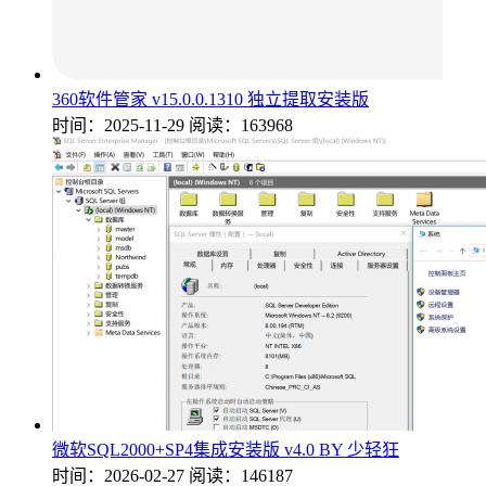
360软件管家 v15.0.0.1310 独立提取安装版
时间：2025-11-29
阅读：163968
微软SQL2000+SP4集成安装版 v4.0 BY 少轻狂
时间：2026-02-27
阅读：146187