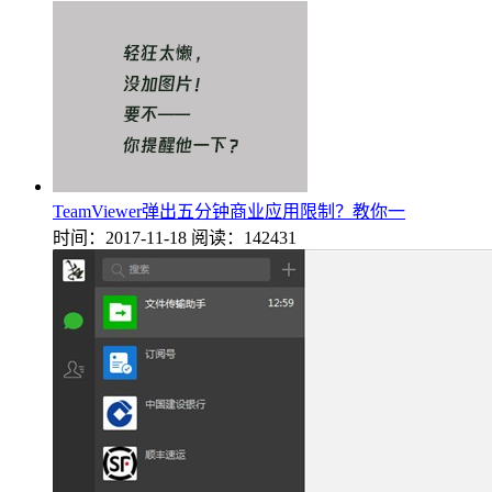
TeamViewer弹出五分钟商业应用限制？教你一
时间：2017-11-18
阅读：142431