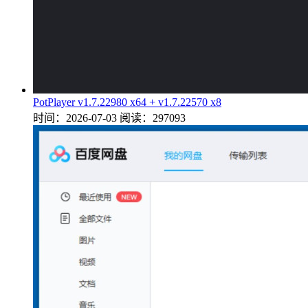
PotPlayer v1.7.22980 x64 + v1.7.22570 x8
时间：2026-07-03
阅读：297093