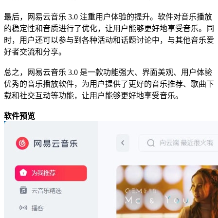
最后，网易云音乐 3.0 注重用户体验的提升。软件对音乐播放
的稳定性和音质进行了优化，让用户能够更好地享受音乐。同
时，用户还可以参与到各种活动和话题讨论中，与其他音乐爱
好者交流和分享。
总之，网易云音乐 3.0 是一款功能强大、界面美观、用户体验
优秀的音乐播放软件，为用户提供了更好的音乐推荐、歌曲下
载和社交互动等功能，让用户能够更好地享受音乐。
软件预览