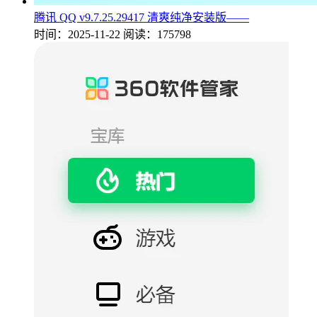
腾讯 QQ v9.7.25.29417 清爽纯净安装版——
时间：2025-11-22
阅读：175798