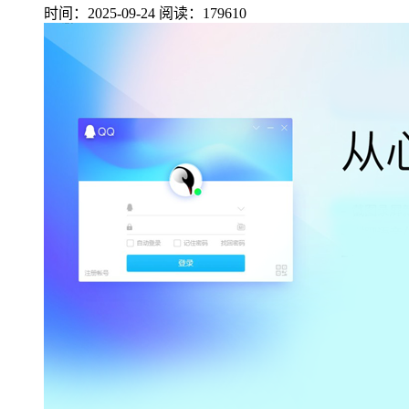
时间：2025-09-24
阅读：179610