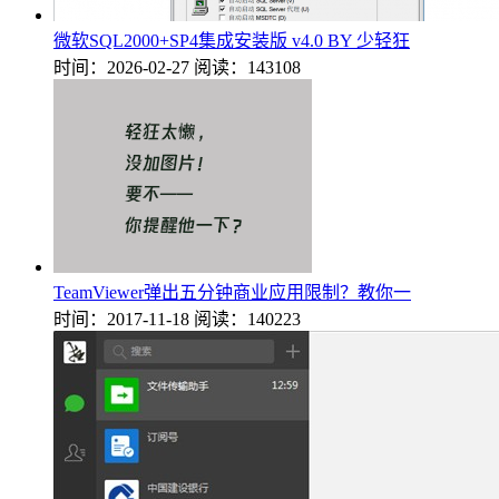
微软SQL2000+SP4集成安装版 v4.0 BY 少轻狂
时间：2026-02-27
阅读：143108
TeamViewer弹出五分钟商业应用限制？教你一
时间：2017-11-18
阅读：140223