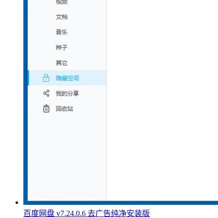
百度网盘 v7.24.0.6 去广告纯净安装版