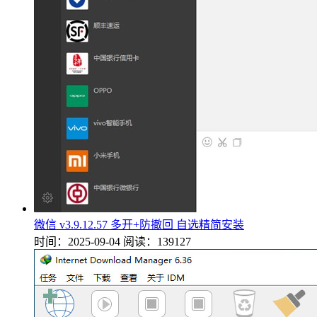
微信 v3.9.12.57 多开+防撤回 自选精简安装
时间：2025-09-04
阅读：139127