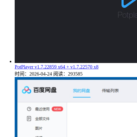
PotPlayer v1.7.22859 x64 + v1.7.22570 x8
时间：2026-04-24
阅读：293585