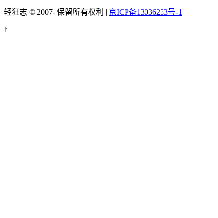
轻狂志 © 2007-
保留所有权利 |
京ICP备13036233号-1
↑