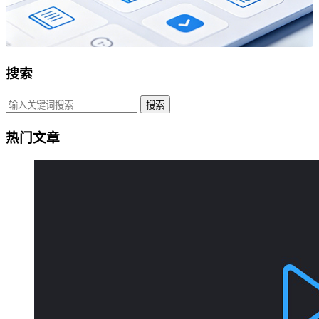
搜索
搜索
热门文章