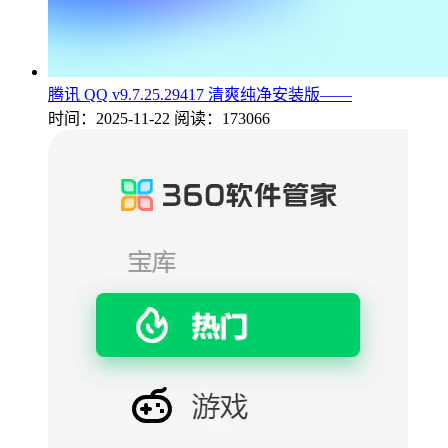
腾讯 QQ v9.7.25.29417 清爽纯净安装版——
时间：2025-11-22
阅读：173066