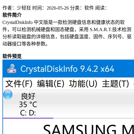
作者：少轻狂
时间：2026-05-26
分类：软件
阅读：
软件简介
CrystalDiskInfo 中文版是一款检测硬盘信息和健康状态的软
件，可以检测机械硬盘和固态硬盘，采用 S.M.A.R.T.技术检测
分析读取磁盘的详细信息，包括硬盘温度、固件、序列号、驱
动器接口等各种参数。
软件预览