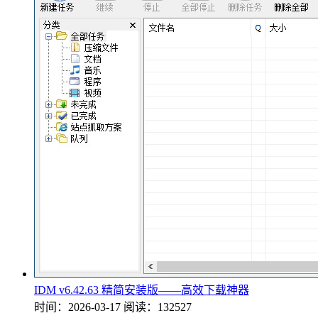
IDM v6.42.63 精简安装版——高效下载神器
时间：2026-03-17
阅读：132527