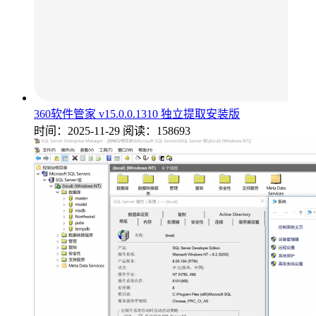
360软件管家 v15.0.0.1310 独立提取安装版
时间：2025-11-29
阅读：158693