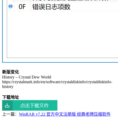
新版变化
History – Crystal Dew World
https://crystalmark.info/en/software/crystaldiskinfo/crystaldiskinfo-
history
下载地址
上一篇：
WinRAR v7.22 官方中文注册版 经典老牌压缩软件