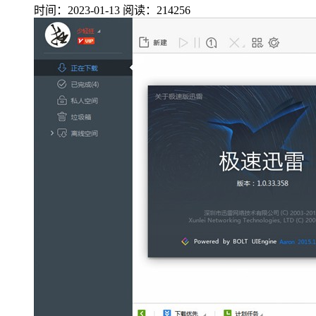
时间：2023-01-13
阅读：214256