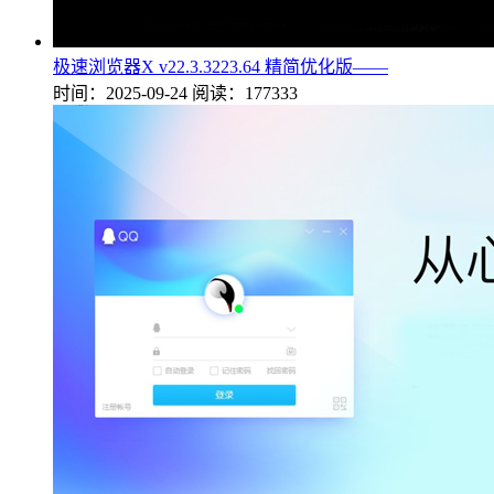
极速浏览器X v22.3.3223.64 精简优化版——
时间：2025-09-24
阅读：177333