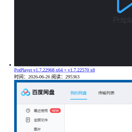
PotPlayer v1.7.22968 x64 + v1.7.22570 x8
时间：2026-06-26
阅读：295363