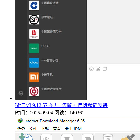
微信 v3.9.12.57 多开+防撤回 自选精简安装
时间：2025-09-04
阅读：140361