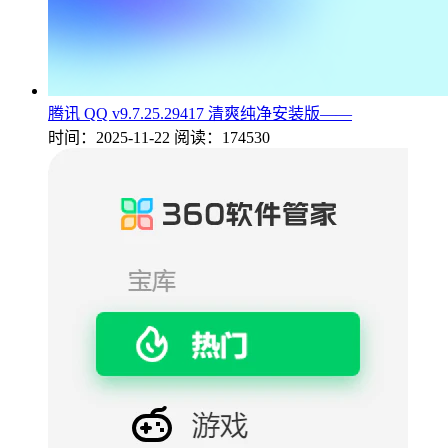
腾讯 QQ v9.7.25.29417 清爽纯净安装版——
时间：2025-11-22
阅读：174530