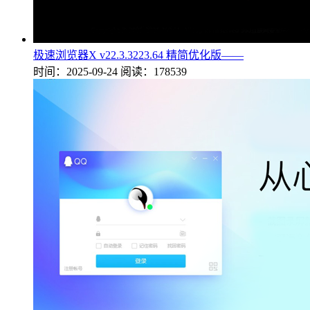
极速浏览器X v22.3.3223.64 精简优化版——
时间：2025-09-24
阅读：178539