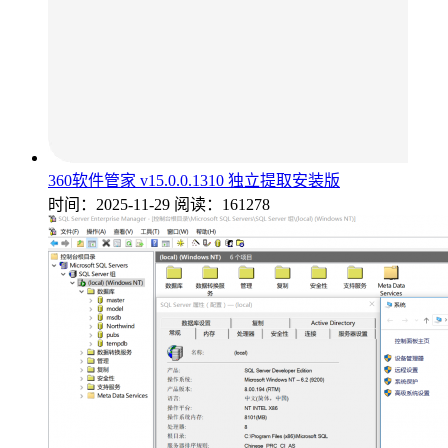
360软件管家 v15.0.0.1310 独立提取安装版
时间：2025-11-29
阅读：161278