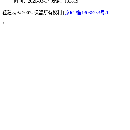
时间：2026-03-17
阅读：133819
轻狂志 © 2007-
保留所有权利 |
京ICP备13036233号-1
↑