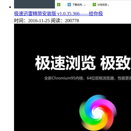
极速迅雷精简安装版 v1.0.35.366——给你极
时间：2016-11-25
阅读：200778