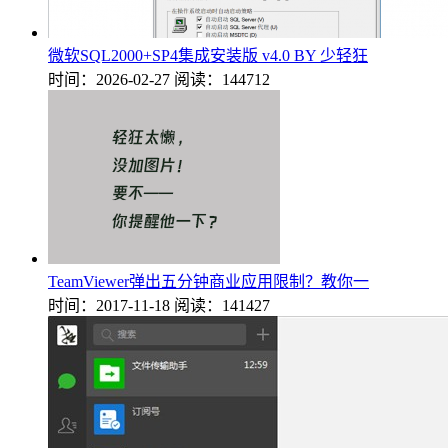
微软SQL2000+SP4集成安装版 v4.0 BY 少轻狂
时间：2026-02-27
阅读：144712
TeamViewer弹出五分钟商业应用限制？教你一
时间：2017-11-18
阅读：141427