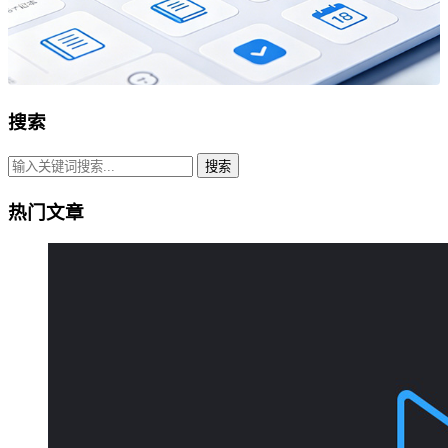
搜索
搜索
热门文章