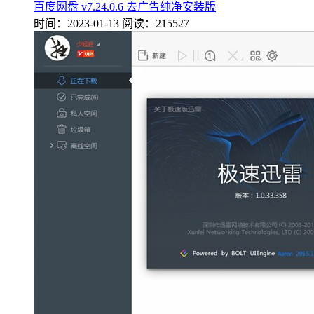
百度网盘 v7.24.0.6 去广告纯净安装版
时间：2023-01-13
阅读：215527