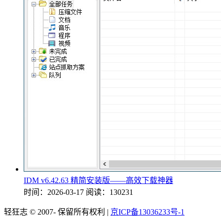
IDM v6.42.63 精简安装版——高效下载神器
时间：2026-03-17
阅读：130231
轻狂志 © 2007-
保留所有权利 |
京ICP备13036233号-1