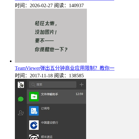
时间：2026-02-27
阅读：140937
TeamViewer弹出五分钟商业应用限制？教你一
时间：2017-11-18
阅读：138585