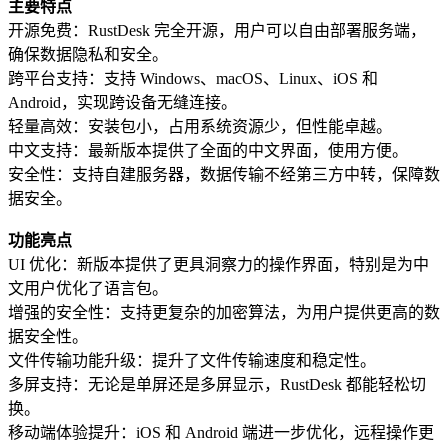
主要特点
开源免费：RustDesk 完全开源，用户可以自由部署服务端，
确保数据隐私和安全。
跨平台支持：支持 Windows、macOS、Linux、iOS 和
Android，实现跨设备无缝连接。
轻量高效：安装包小，占用系统资源少，但性能卓越。
中文支持：最新版本提供了全面的中文界面，使用方便。
安全性：支持自建服务器，数据传输不经第三方中转，保障数
据安全。
功能亮点
UI 优化：新版本提供了更具洞察力的操作界面，特别是为中
文用户优化了语言包。
增强的安全性：支持更复杂的加密算法，为用户提供更高的数
据安全性。
文件传输功能升级：提升了文件传输速度和稳定性。
多屏支持：无论是单屏还是多屏显示，RustDesk 都能轻松切
换。
移动端体验提升：iOS 和 Android 端进一步优化，远程操作更