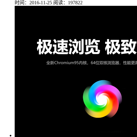
时间：2016-11-25
阅读：197822