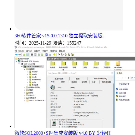
360软件管家 v15.0.0.1310 独立提取安装版
时间：2025-11-29
阅读：155247
微软SQL2000+SP4集成安装版 v4.0 BY 少轻狂