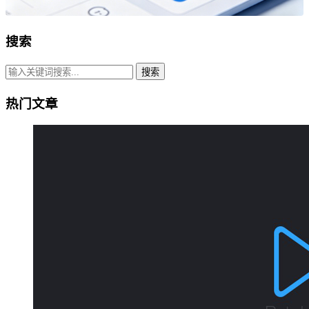
搜索
搜索
热门文章