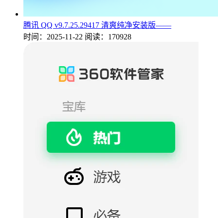
腾讯 QQ v9.7.25.29417 清爽纯净安装版——
时间：2025-11-22
阅读：170928