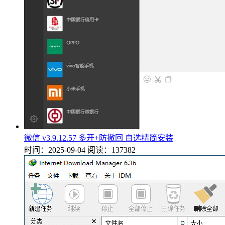
微信 v3.9.12.57 多开+防撤回 自选精简安装
时间：2025-09-04
阅读：137382