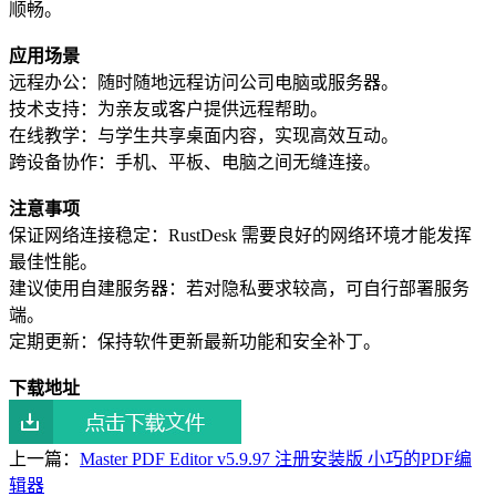
顺畅。
应用场景
远程办公：随时随地远程访问公司电脑或服务器。
技术支持：为亲友或客户提供远程帮助。
在线教学：与学生共享桌面内容，实现高效互动。
跨设备协作：手机、平板、电脑之间无缝连接。
注意事项
保证网络连接稳定：RustDesk 需要良好的网络环境才能发挥
最佳性能。
建议使用自建服务器：若对隐私要求较高，可自行部署服务
端。
定期更新：保持软件更新最新功能和安全补丁。
下载地址
上一篇：
Master PDF Editor v5.9.97 注册安装版 小巧的PDF编
辑器