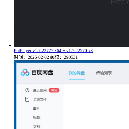
PotPlayer v1.7.22777 x64 + v1.7.22570 x8
时间：2026-02-02
阅读：290531