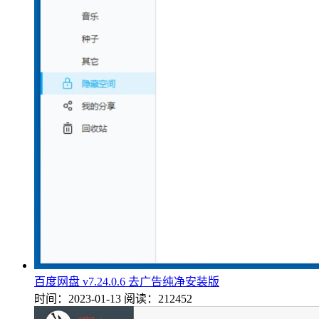
百度网盘 v7.24.0.6 去广告纯净安装版
时间：2023-01-13
阅读：212452