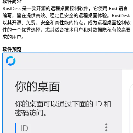
软件简介
RustDesk 是一款开源的远程桌面控制软件，它使用 Rust 语言
编写，旨在提供高效、稳定且安全的远程桌面体验。RustDesk
以其开源、免费、安全和高性能的特点，成为远程桌面控制软
件的一个优秀选择，尤其适合技术用户和对数据隐私有较高要
求的用户。
软件预览