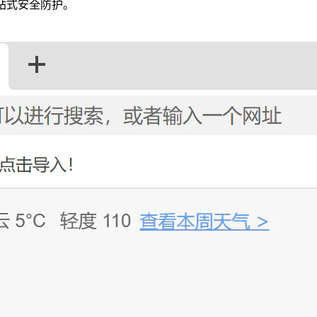
一站式安全防护。