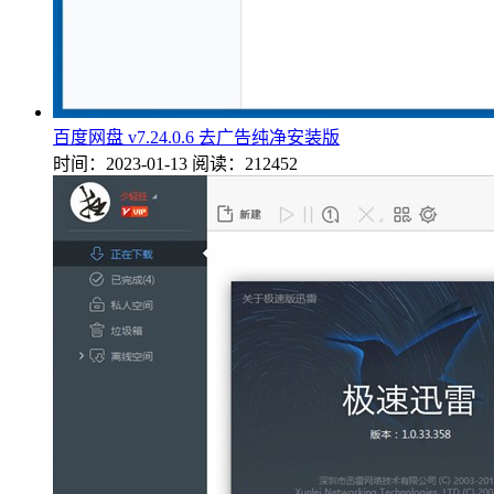
百度网盘 v7.24.0.6 去广告纯净安装版
时间：2023-01-13
阅读：212452