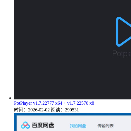
PotPlayer v1.7.22777 x64 + v1.7.22570 x8
时间：2026-02-02
阅读：290531