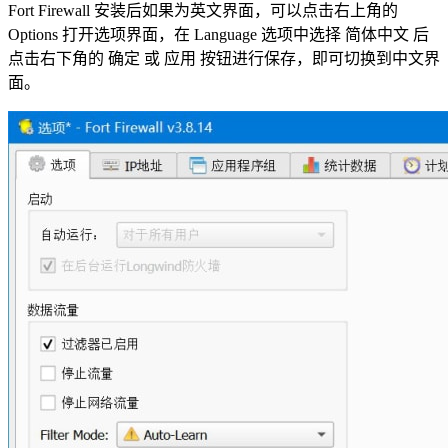
Fort Firewall 安装后如果为英文界面，可以点击右上角的
Options 打开选项界面，在 Language 选项中选择 简体中文 后
点击右下角的 确定 或 应用 按钮进行保存，即可切换到中文界
面。