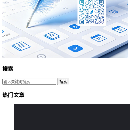
搜索
搜索
热门文章