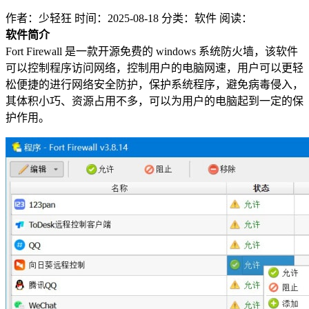
作者：少轻狂
时间：2025-08-18
分类：软件
阅读：
软件简介
Fort Firewall 是一款开源免费的 windows 系统防火墙，该软件
可以控制程序访问网络，控制用户的电脑网速，用户可以更轻
松便捷的进行网络安全防护，保护系统程序，避免病毒侵入，
其体积小巧、资源占用不多，可以为用户的电脑起到一定的保
护作用。