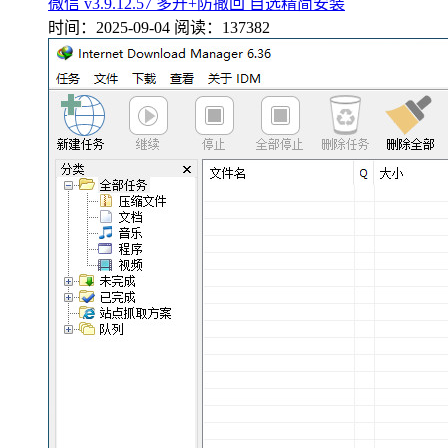
微信 v3.9.12.57 多开+防撤回 自选精简安装
时间：2025-09-04
阅读：137382