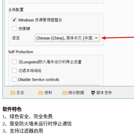
软件特色
1、绿色安全、完全免费
2、堡垒防火墙未运行时停止通信
3、支持过滤器启用