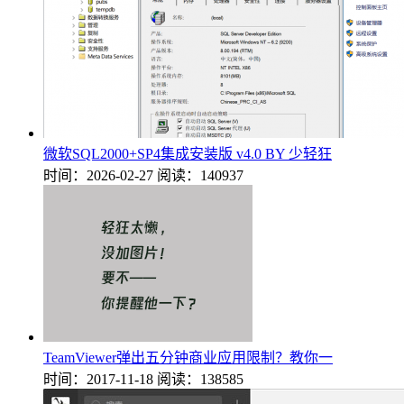
微软SQL2000+SP4集成安装版 v4.0 BY 少轻狂
时间：2026-02-27
阅读：140937
TeamViewer弹出五分钟商业应用限制？教你一
时间：2017-11-18
阅读：138585