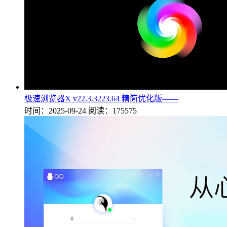
极速浏览器X v22.3.3223.64 精简优化版——
时间：2025-09-24
阅读：175575