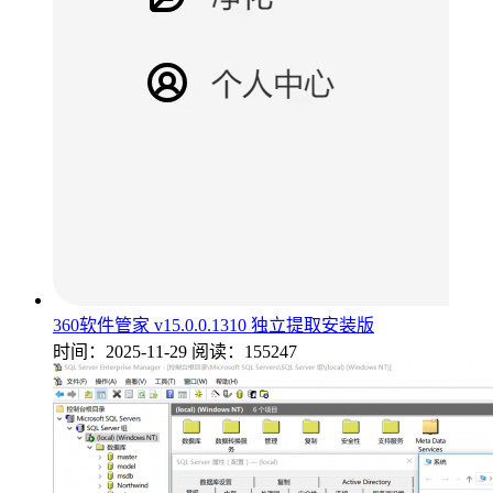
360软件管家 v15.0.0.1310 独立提取安装版
时间：2025-11-29
阅读：155247