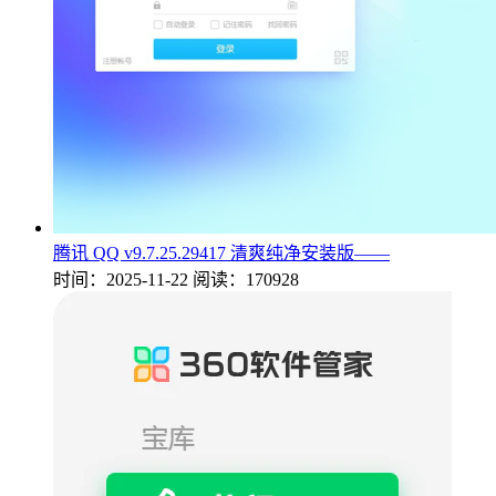
腾讯 QQ v9.7.25.29417 清爽纯净安装版——
时间：2025-11-22
阅读：170928