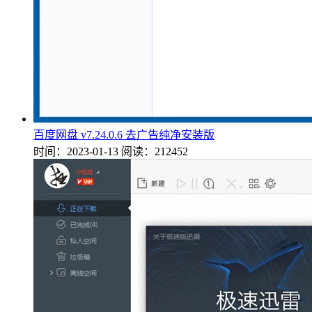
百度网盘 v7.24.0.6 去广告纯净安装版
时间：2023-01-13
阅读：212452