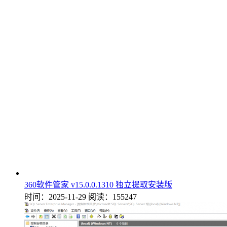
360软件管家 v15.0.0.1310 独立提取安装版
时间：2025-11-29
阅读：155247