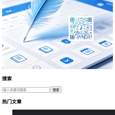
搜索
搜索
热门文章