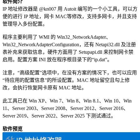
软件简介
IP 地址修改器是 @kn007 用 Autoit 编写的一个小工具，可以方
便的进行 IP 地址，网卡 MAC等修改，支持多网卡，并且支持
管理导入多份配置。
程序主要利用了 WMI 的 Win32_NetworkAdapter、
Win32_NetworkAdapterConfiguration，还有 Netapi32.dll 及注册
表补充来获取信息，硬件方面用了 Setupapi.dll 来控制网卡禁
启用。配置方案 INI 放在程序根目录下的“ip.dat”。
注意，“高级配置”选项中，在没有方案的情况下，也可以应用
“待应用的配置信息”的所设配置。MAC 地址留空且勾上修
改，会执行恢复网卡原有 MAC 地址。
此工具已在 Win XP、Win 7、Win 8、Win 8.1、Win 10、Win
11、Server 2003、Server 2008、Server 2012、Server 2016、
Server 2019、Server 2022、Server 2025 下测试通过。
软件预览