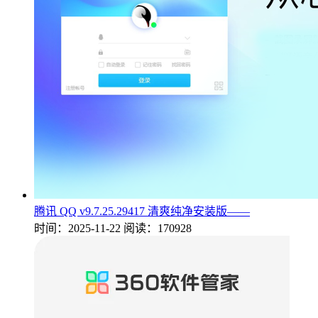
腾讯 QQ v9.7.25.29417 清爽纯净安装版——
时间：2025-11-22
阅读：170928