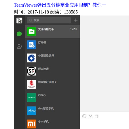
TeamViewer弹出五分钟商业应用限制？教你一
时间：2017-11-18
阅读：138585