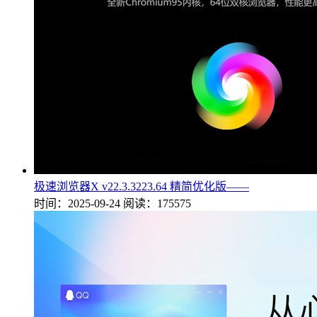
极速浏览器X v22.3.3223.64 精简优化版——
时间：2025-09-24
阅读：175575