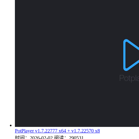
PotPlayer v1.7.22777 x64 + v1.7.22570 x8
时间：2026-02-02
阅读：290531