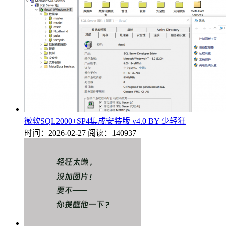
微软SQL2000+SP4集成安装版 v4.0 BY 少轻狂
时间：2026-02-27
阅读：140937