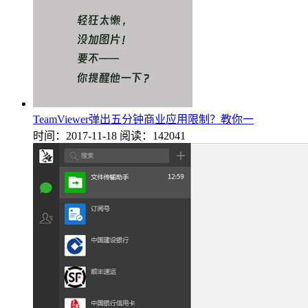
TeamViewer弹出五分钟商业应用限制？教你一
时间：2017-11-18
阅读：142041