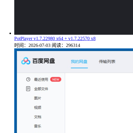
PotPlayer v1.7.22980 x64 + v1.7.22570 x8
时间：2026-07-03
阅读：296314