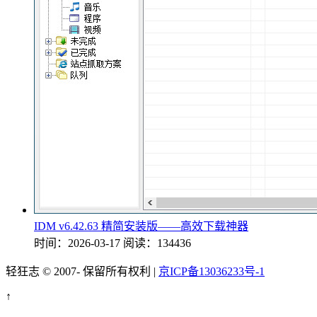
IDM v6.42.63 精简安装版——高效下载神器
时间：2026-03-17
阅读：134436
轻狂志 © 2007-
保留所有权利 |
京ICP备13036233号-1
↑