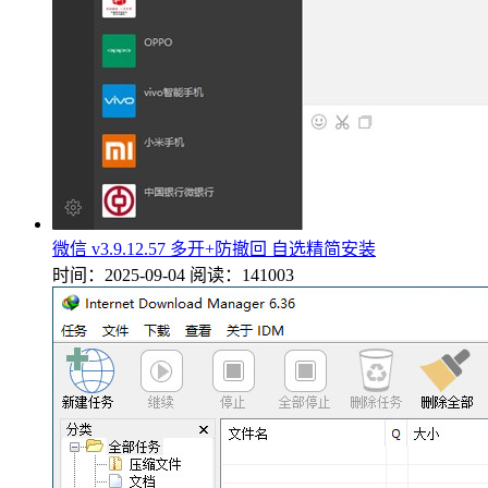
微信 v3.9.12.57 多开+防撤回 自选精简安装
时间：2025-09-04
阅读：141003