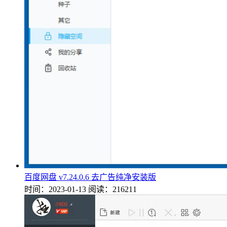
百度网盘 v7.24.0.6 去广告纯净安装版
时间：2023-01-13
阅读：216211