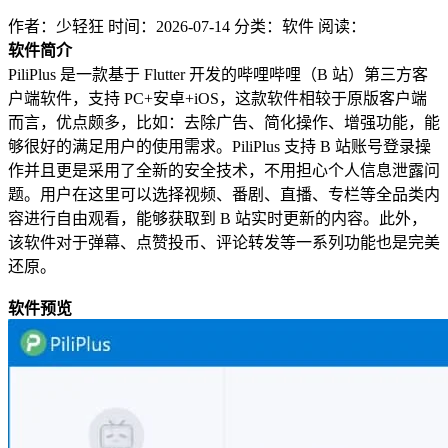
作者：少轻狂
时间：2026-07-14
分类：软件
阅读：
软件简介
PiliPlus 是一款基于 Flutter 开发的哔哩哔哩（B 站）第三方客
户端软件，支持 PC+安卓+iOS，这款软件相较于原版客户端
而言，优点颇多，比如：去除广告、简化操作、增强功能，能
够很好的满足用户的使用需求。PiliPlus 支持 B 站账号登录操
作并且更是采用了全新的安全技术，不用担心个人信息泄露问
题。用户在这里可以选择视频、番剧、直播、专栏等全品类内
容进行自由观看，能够获取到 B 站实时更新的内容。此外，
该软件对于弹幕、点赞投币、评论转发等一系列功能也是完美
还原。
软件预览