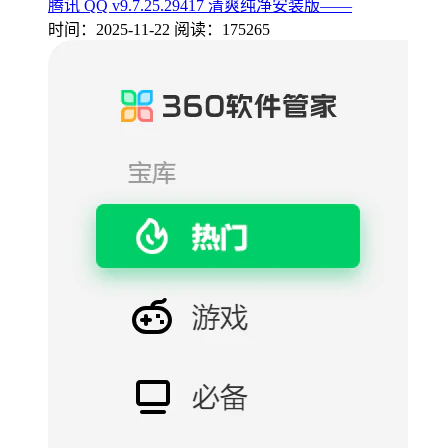
腾讯 QQ v9.7.25.29417 清爽纯净安装版——
时间：2025-11-22
阅读：175265