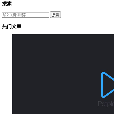
搜索
搜索
热门文章