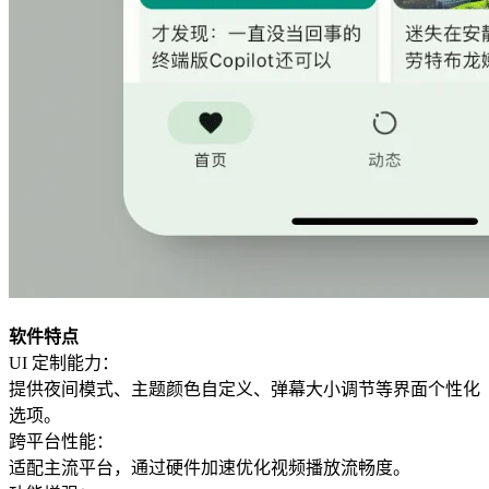
软件特点
UI 定制能力：
提供夜间模式、主题颜色自定义、弹幕大小调节等界面个性化
选项。
跨平台性能：
适配主流平台，通过硬件加速优化视频播放流畅度。