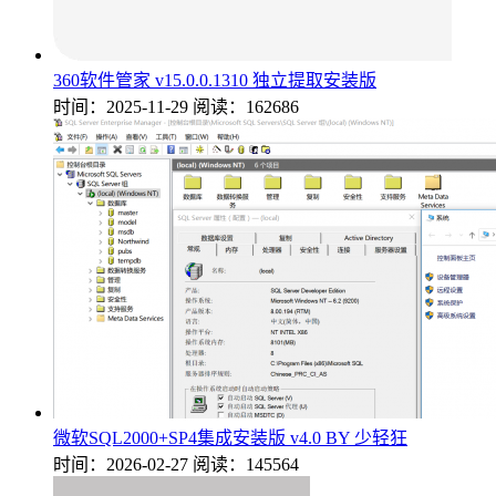
360软件管家 v15.0.0.1310 独立提取安装版
时间：2025-11-29
阅读：162686
微软SQL2000+SP4集成安装版 v4.0 BY 少轻狂
时间：2026-02-27
阅读：145564