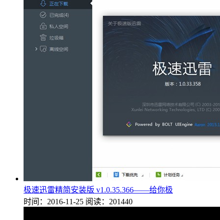
极速迅雷精简安装版 v1.0.35.366——给你极
时间：2016-11-25
阅读：201440