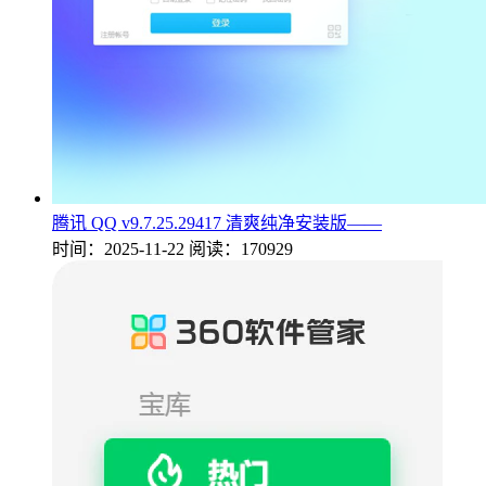
腾讯 QQ v9.7.25.29417 清爽纯净安装版——
时间：2025-11-22
阅读：170929