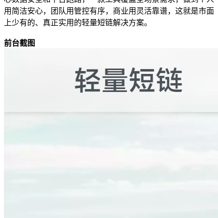
用简洁安心，团队用管控有序，商业用灵活靠谱，这就是市面
上少有的、真正实用的轻量短链解决方案。
前台截图