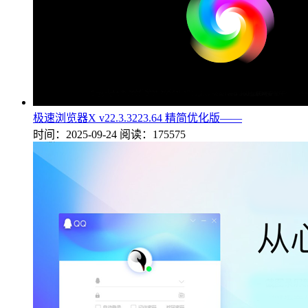
极速浏览器X v22.3.3223.64 精简优化版——
时间：2025-09-24
阅读：175575