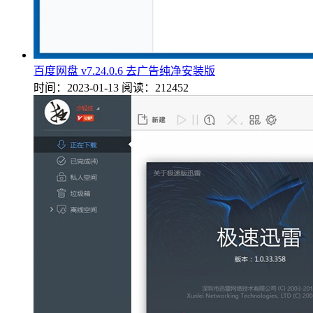
百度网盘 v7.24.0.6 去广告纯净安装版
时间：2023-01-13
阅读：212452