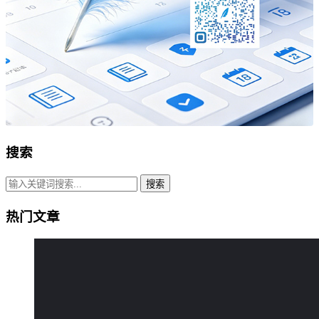
搜索
搜索
热门文章