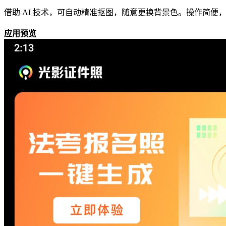
借助 AI 技术，可自动精准抠图，随意更换背景色。操作简便
应用预览