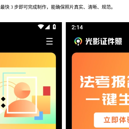
，最快 3 步即可完成制作，能确保照片真实、清晰、规范。