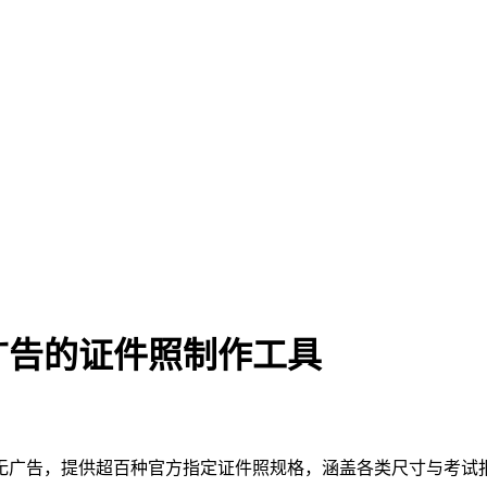
费无广告的证件照制作工具
无广告，提供超百种官方指定证件照规格，涵盖各类尺寸与考试