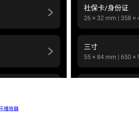
音乐播放器