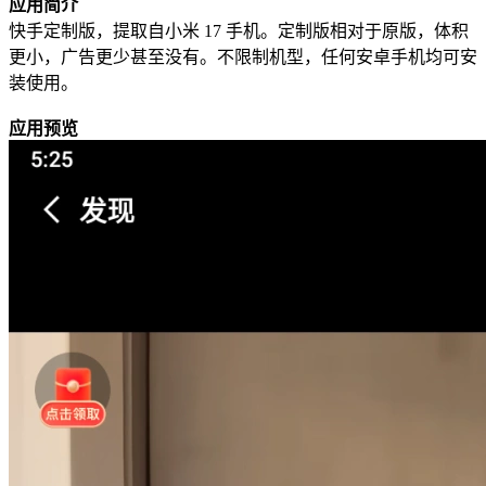
应用简介
快手定制版，提取自小米 17 手机。定制版相对于原版，体积
更小，广告更少甚至没有。不限制机型，任何安卓手机均可安
装使用。
应用预览