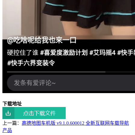
下载地址
上一篇：
高德地图车机版 v9.1.0.600012 全新互联网车载导航
产品