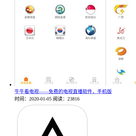
牛牛看电视——免费的电视直播软件，手机版
时间：2020-01-05
阅读：23816