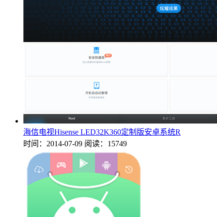
海信电视Hisense LED32K360定制版安卓系统R
时间：2014-07-09
阅读：15749