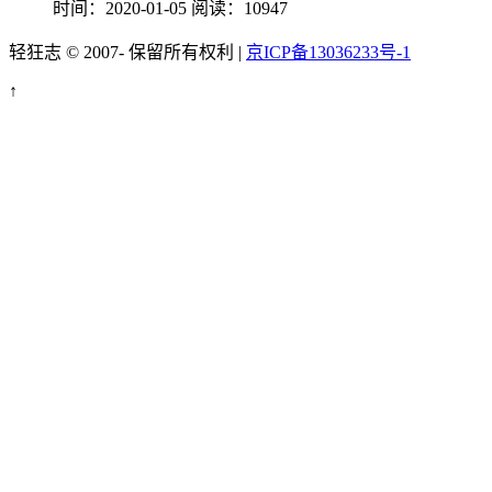
时间：2020-01-05
阅读：10947
轻狂志 © 2007-
保留所有权利 |
京ICP备13036233号-1
↑