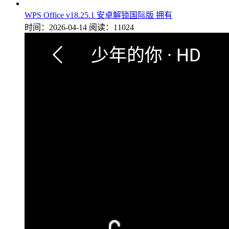
WPS Office v18.25.1 安卓解锁国际版 拥有
时间：2026-04-14
阅读：11024