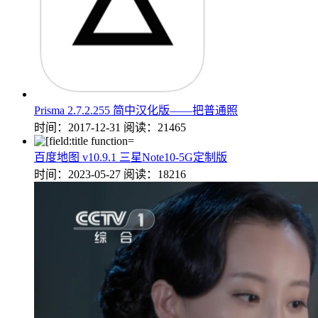
Prisma 2.7.2.255 简中汉化版——把普通照
时间：2017-12-31
阅读：21465
百度地图 v10.9.1 三星Note10-5G定制版
时间：2023-05-27
阅读：18216