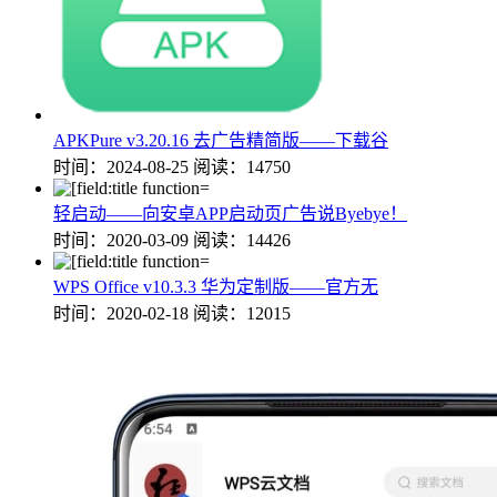
APKPure v3.20.16 去广告精简版——下载谷
时间：2024-08-25
阅读：14750
轻启动——向安卓APP启动页广告说Byebye！
时间：2020-03-09
阅读：14426
WPS Office v10.3.3 华为定制版——官方无
时间：2020-02-18
阅读：12015