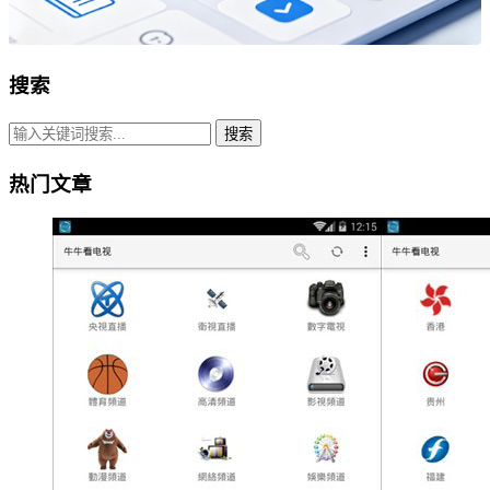
搜索
搜索
热门文章