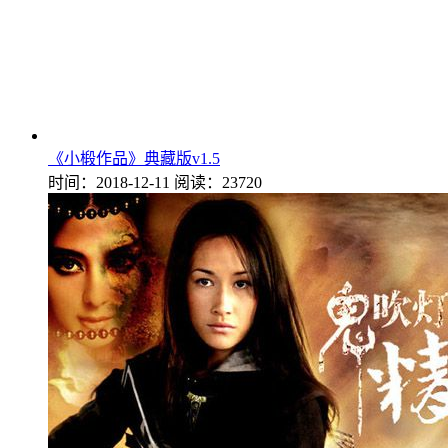
《小椴作品》典藏版v1.5
时间：2018-12-11
阅读：23720