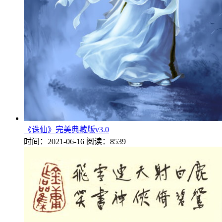
《诛仙》完美典藏版v3.0
时间：2021-06-16
阅读：8539