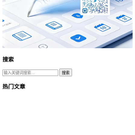
搜索
搜索
热门文章