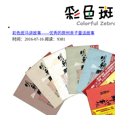
彩色斑马讲故事——优秀的原创亲子童话故事
时间：2016-07-16
阅读：9381