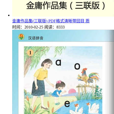
金庸作品集(三联版) PDF格式清晰带回目 质
时间：2010-02-25
阅读：8333