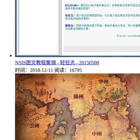
NSIS图文教程集锦 - 轻狂志 - 20150508
时间：2018-12-11
阅读：16795