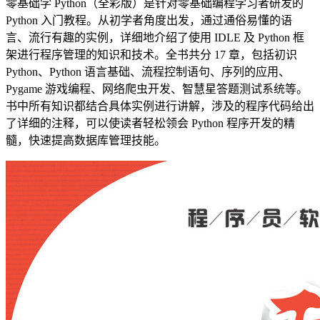
零基础学 Python（全彩版）是针对零基础编程学习者研发的
Python 入门教程。从初学者角度出发，通过通俗易懂的语
言、流行有趣的实例，详细地介绍了使用 IDLE 及 Python 框
架进行程序管理的知识和技术。全书共分 17 章，包括初识
Python、Python 语言基础、流程控制语句、序列的应用、
Pygame 游戏编程、网络爬虫开发、智慧星答题测试系统等。
书中所有知识都结合具体实例进行讲解，涉及的程序代码给出
了详细的注释，可以使读者轻松领会 Python 程序开发的精
髓，快速提高数据库管理技能。