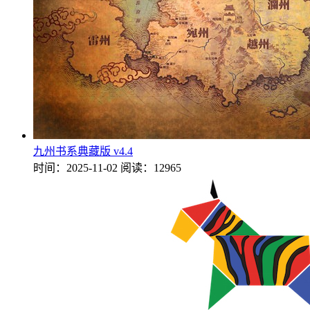
九州书系典藏版 v4.4
时间：2025-11-02
阅读：12965