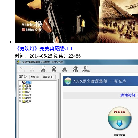
《鬼吹灯》完美典藏版v1.1
时间：2014-05-25
阅读：22486