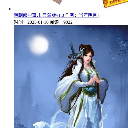
明朝那些事儿 典藏版v1.0 作者：当年明月 [
时间：2025-01-10
阅读：9022