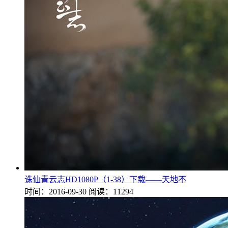
诛仙青云志HD1080P（1-38）下载——天地不
时间：2016-09-30
阅读：11294