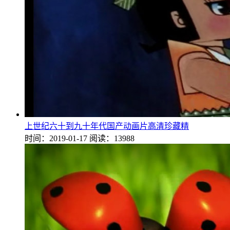
上世纪六十到九十年代国产动画片高清珍藏精
时间：2019-01-17
阅读：13988