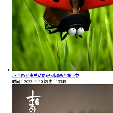
小世界(昆虫总动员)系列动画全集下载
时间：2023-09-10
阅读：13345