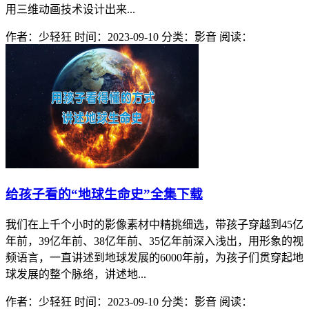
用三维动画技术设计出来...
作者：少轻狂
时间：2023-09-10
分类：影音
阅读：
给孩子看的“地球生命史”全集下载
我们在上千个小时的影像素材中精挑细选，带孩子穿越到45亿
年前，39亿年前、38亿年前、35亿年前深入浅出，用形象的视
频语言，一直讲述到地球发展的6000年前，为孩子们贯穿起地
球发展的整个脉络，讲述地...
作者：少轻狂
时间：2023-09-10
分类：影音
阅读：