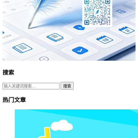
搜索
搜索
热门文章