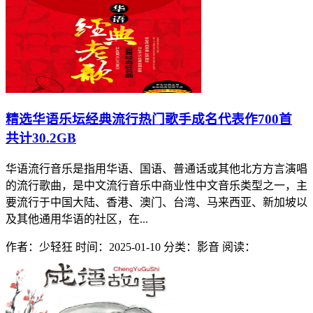
精选华语乐坛经典流行热门歌手成名代表作700首
共计30.2GB
华语流行音乐是指用华语、国语、普通话或其他北方方言演唱
的流行歌曲，是中文流行音乐中商业性中文音乐类型之一，主
要流行于中国大陆、香港、澳门、台湾、马来西亚、新加坡以
及其他通用华语的社区，在...
作者：少轻狂
时间：2025-01-10
分类：影音
阅读：