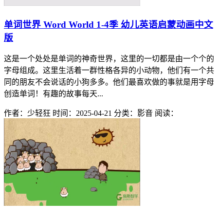
单词世界 Word World 1-4季 幼儿英语启蒙动画中文
版
这是一个处处是单词的神奇世界，这里的一切都是由一个个的
字母组成。这里生活着一群性格各异的小动物，他们有一个共
同的朋友不会说话的小狗多多。他们最喜欢做的事就是用字母
创造单词！有趣的故事每天...
作者：少轻狂
时间：2025-04-21
分类：影音
阅读：