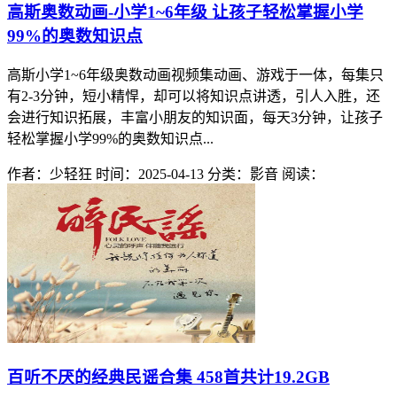
高斯奥数动画-小学1~6年级 让孩子轻松掌握小学
99%的奥数知识点
高斯小学1~6年级奥数动画视频集动画、游戏于一体，每集只
有2-3分钟，短小精悍，却可以将知识点讲透，引人入胜，还
会进行知识拓展，丰富小朋友的知识面，每天3分钟，让孩子
轻松掌握小学99%的奥数知识点...
作者：少轻狂
时间：2025-04-13
分类：影音
阅读：
百听不厌的经典民谣合集 458首共计19.2GB