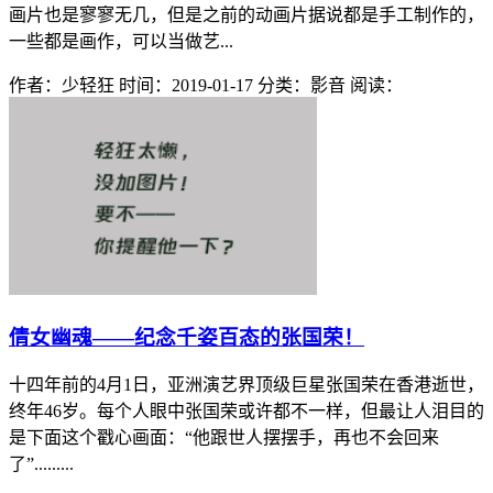
画片也是寥寥无几，但是之前的动画片据说都是手工制作的，
一些都是画作，可以当做艺...
作者：少轻狂
时间：2019-01-17
分类：影音
阅读：
倩女幽魂——纪念千姿百态的张国荣！
十四年前的4月1日，亚洲演艺界顶级巨星张国荣在香港逝世，
终年46岁。每个人眼中张国荣或许都不一样，但最让人泪目的
是下面这个戳心画面：“他跟世人摆摆手，再也不会回来
了”.........