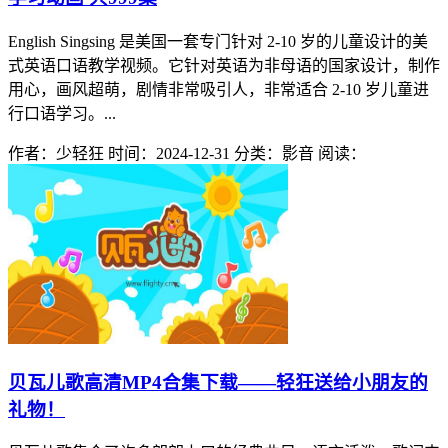
English Singsing 是美国一套专门针对 2-10 岁的儿童设计的美
式英语口语教学视频。它针对英语为非母语的国家设计，制作
用心，画风超萌，剧情非常吸引人，非常适合 2-10 岁儿童进
行口语学习。...
作者：少轻狂
时间：2024-12-31
分类：影音
阅读：
贝瓦儿歌高清MP4合集下载——轻狂送给小朋友的
礼物！