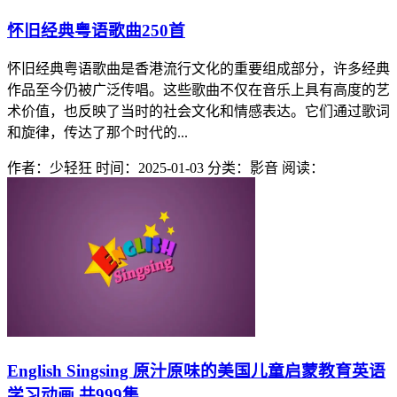
怀旧经典粤语歌曲250首
怀旧经典粤语歌曲是香港流行文化的重要组成部分，许多经典
作品至今仍被广泛传唱。这些歌曲不仅在音乐上具有高度的艺
术价值，也反映了当时的社会文化和情感表达。它们通过歌词
和旋律，传达了那个时代的...
作者：少轻狂
时间：2025-01-03
分类：影音
阅读：
English Singsing 原汁原味的美国儿童启蒙教育英语
学习动画 共999集