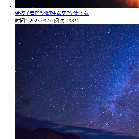
给孩子看的“地球生命史”全集下载
时间：2023-09-10
阅读：9835