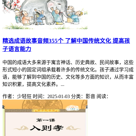
精选成语故事音频355个 了解中国传统文化 提高孩
子语言能力
中国的成语大多来源于寓言神话、历史典故、民间故事，这些
形式短小的固定词组承载着许多的传统文化。孩子通过学习成
语，能够了解到中国的历史、文化等多方面的知识，从而丰富
知识积累，提高文化素养。...
作者：少轻狂
时间：2025-01-03
分类：影音
阅读：