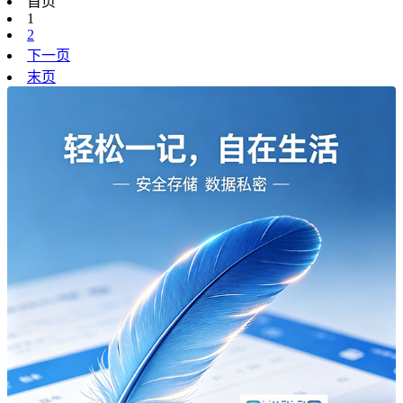
首页
1
2
下一页
末页