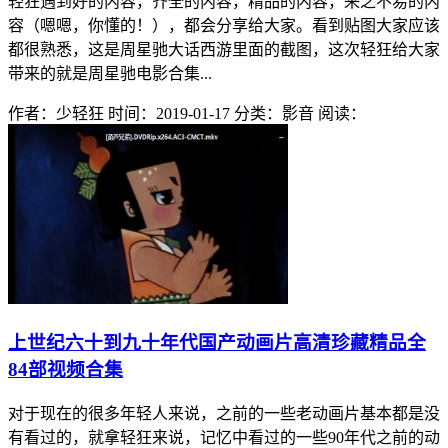
轻狂遇到好的内容，齐全的内容，精品的内容，来之不易的内
容（嗯嗯，你懂的！），都会分享给大家。看到贴图大家应该
都很熟悉，这是周星驰大话西游里面的截图，这次轻狂给大家
带来的就是周星驰电影合集...
作者：少轻狂
时间：2019-01-17
分类：影音
阅读：
上世纪六十到九十年代国产动画片高清珍藏精品全
84部视频合集
对于现在的很多年轻人来说，之前的一些老动画片基本都是没
有看过的，就拿轻狂来说，记忆中看过的一些90年代之前的动