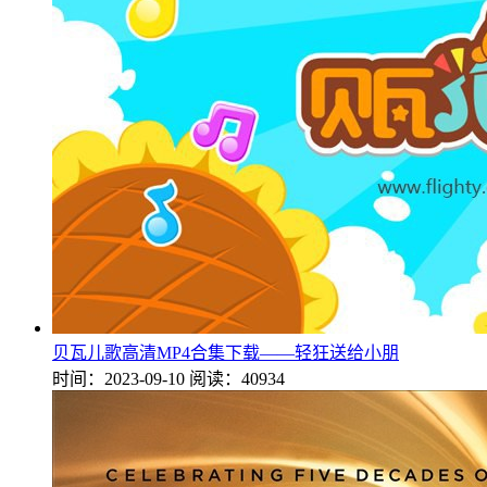
贝瓦儿歌高清MP4合集下载——轻狂送给小朋
时间：2023-09-10
阅读：40934