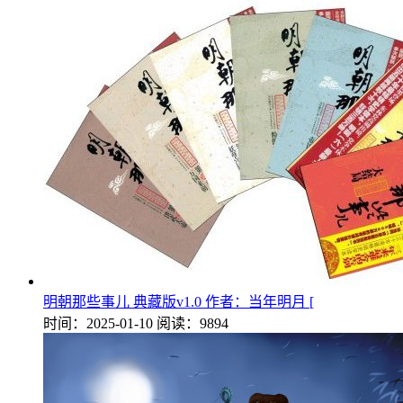
明朝那些事儿 典藏版v1.0 作者：当年明月 [
时间：2025-01-10
阅读：9894