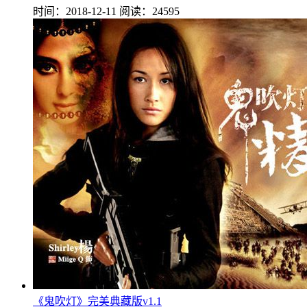
时间：2018-12-11
阅读：24595
《鬼吹灯》完美典藏版v1.1