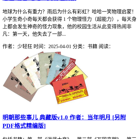
地球为什么有重力？雨后为什么有彩虹？哈哈一笑物理启蒙！
小学生奇小奇每天都会获得 1 个物理怪力（超能力），每天身
上都会发生神奇的怪力现象，他的校园生活从此变得热闹非
凡：第一天，他失去了一部...
作者：少轻狂
时间：2025-04-01
分类：书籍
阅读：
明朝那些事儿 典藏版v1.0 作者：当年明月 [另附
PDF格式精编版]