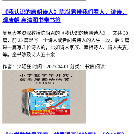
《我认识的唐朝诗人》陈尚君带我们看人，读诗，
观唐朝 高清图书带书签
复旦大学资深教授陈尚君的《我认识的唐朝诗人》，文共 30
篇，前 25 篇是写一个诗人或者闻名诗人的人生一段，后 5 篇
是一篇写几位诗人的，比如诗人家族、宰相诗人、诗人夫妻，
等。全书涉及诗人五十余...
作者：少轻狂
时间：2025-04-01
分类：书籍
阅读：