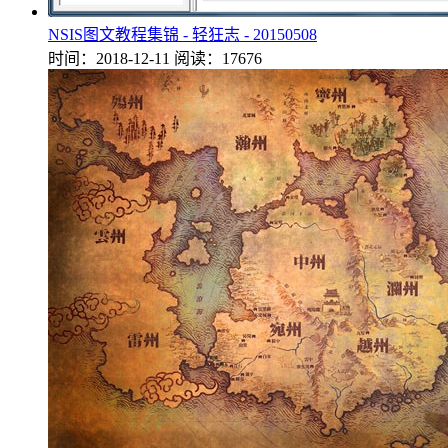
NSIS图文教程集锦 - 轻狂志 - 20150508
时间：2018-12-11
阅读：17676