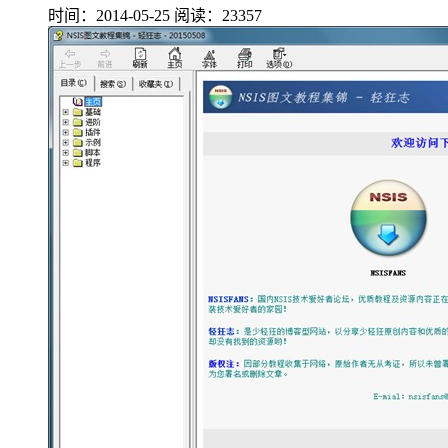
时间：2014-05-25
阅读：23357