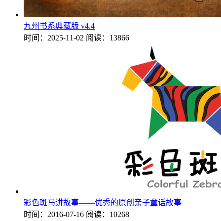
九州书系典藏版 v4.4
时间：2025-11-02
阅读：13866
彩色斑马讲故事——优秀的原创亲子童话故事
时间：2016-07-16
阅读：10268