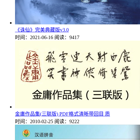
《诛仙》完美典藏版v3.0
时间：2021-06-16
阅读：9417
金庸作品集(三联版) PDF格式清晰带回目 质
时间：2010-02-25
阅读：9222