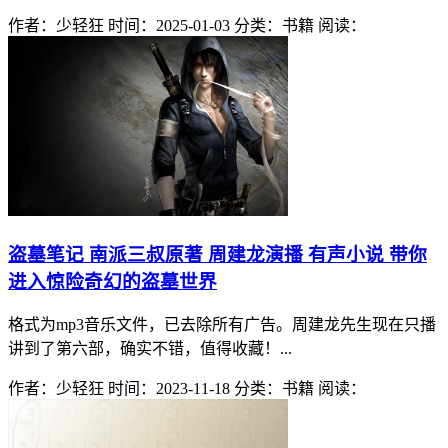
作者：少轻狂
时间：2025-01-03
分类：书籍
阅读：
盗墓笔记 南派三叔原著 周建龙演播 有声小说 带你
进入惊险奇幻的盗墓世界
格式为mp3音乐文件，已去除所有广告。周建龙先生现在只播
讲到了第六部，确实不错，值得收藏！...
作者：少轻狂
时间：2023-11-18
分类：书籍
阅读：