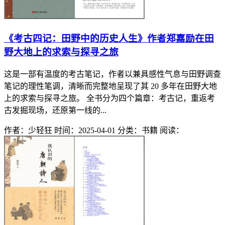
《考古四记：田野中的历史人生》作者郑嘉励在田
野大地上的求索与探寻之旅
这是一部有温度的考古笔记，作者以兼具感性气息与田野调查
笔记的理性笔调，清晰而完整地呈现了其 20 多年在田野大地
上的求索与探寻之旅。 全书分为四个篇章：考古记，重返考
古发掘现场，还原第一线的...
作者：少轻狂
时间：2025-04-01
分类：书籍
阅读：