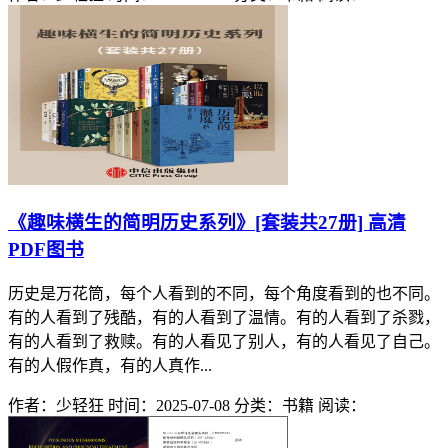
《趣味横生的简明历史系列》[套装共27册] 高清
PDF图书
历史是万花筒，每个人看到的不同，每个角度看到的也不同。
有的人看到了残酷，有的人看到了温情。有的人看到了杀戮，
有的人看到了救赎。有的人看见了别人，有的人看见了自己。
有的人假作真，有的人真作...
作者：少轻狂
时间：2025-07-08
分类：书籍
阅读：