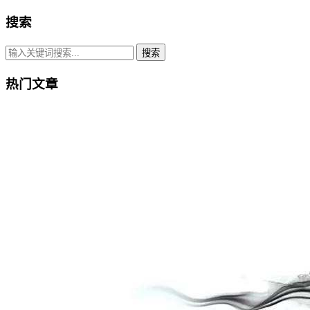
搜索
搜索
热门文章