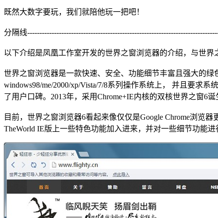
既然大数字要玩，我们就陪他玩一把吧！
分隔线-------------------------------------------------------------------------------
以下介绍是凤凰工作室开发的世界之窗浏览器的介绍，与世界
世界之窗浏览器是一款快速、安全、功能细节丰富且强大的绿色
windows98/me/2000/xp/Vista/7/8系列操作系统
了用户口碑。2013年，采用Chrome+IE内核的双核世界之窗6
目前，世界之窗浏览器6看起来像仅仅是Google Chrom
TheWorld IE版上一些特色功能加入进来，并对一些细节