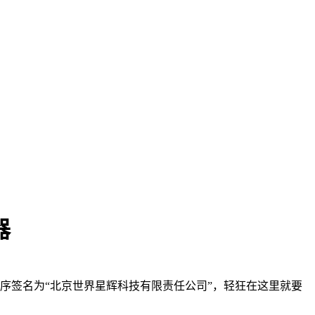
器
序签名为“北京世界星辉科技有限责任公司”，轻狂在这里就要