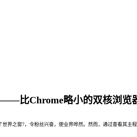
化版——比Chrome略小的双核浏览
世界之窗7，令粉丝兴奋，使业界哗然。然而，通过查看其主程