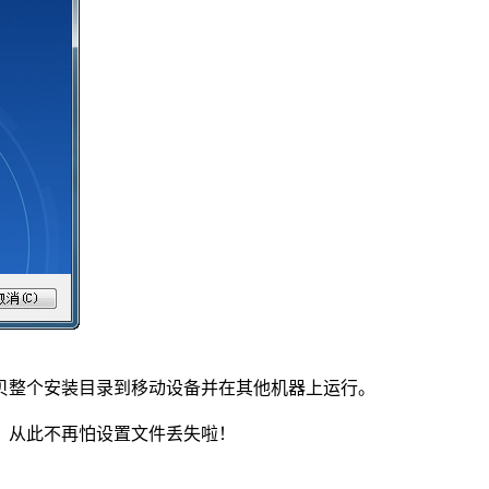
贝整个安装目录到移动设备并在其他机器上运行。
，从此不再怕设置文件丢失啦！