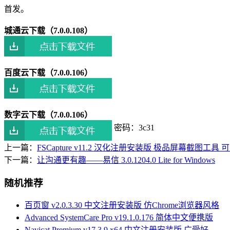
首发。
城通云下载（7.0.0.108）
百度云下载（7.0.0.106）
数字云下载
（7.0.0.106）
密码：3c31
上一篇：
FSCapture v11.2 汉化注册安装版 极品屏幕截图工
下一篇：
让沟通更有趣——易信 3.0.1204.0 Lite for Windows
随机推荐
百页窗 v2.0.3.30 中文注册安装版 仿Chrome浏览器风格
Advanced SystemCare Pro v19.1.0.176 简体中文便携版
Navicat Premium v17.3.9 x64 中文注册安装版 广受好