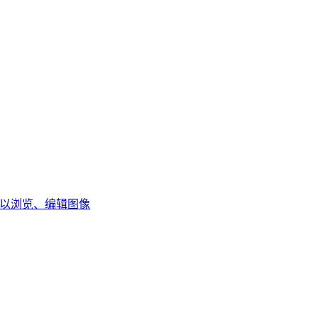
具 可以浏览、编辑图像