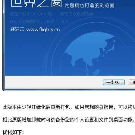
此版本由少轻狂绿化后重新打包，如果您想随身携带，可以拷
相比原版增加卸载时可选备份您的个人设置和文件到桌面功能
优化如下：