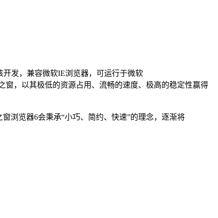
开发，兼容微软IE浏览器，可运行于微软
IE内核的双核世界之窗，以其极低的资源占用、流畅的速度、极高的稳定性赢得
界之窗浏览器6会秉承“小巧、简约、快速”的理念，逐渐将