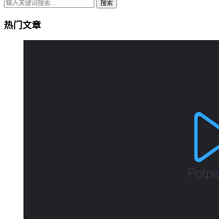
搜索
热门文章