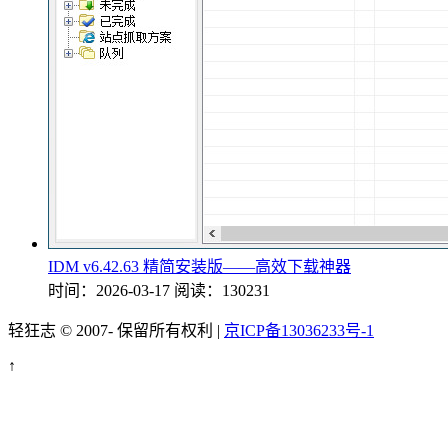
IDM v6.42.63 精简安装版——高效下载神器
时间：2026-03-17
阅读：130231
轻狂志 © 2007-
保留所有权利 |
京ICP备13036233号-1
↑