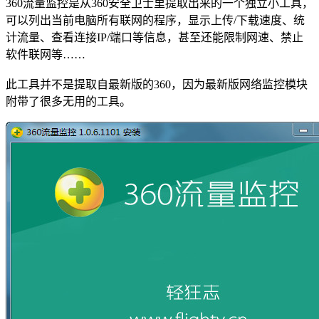
360流量监控是从360安全卫士里提取出来的一个独立小工具，
可以列出当前电脑所有联网的程序，显示上传/下载速度、统
计流量、查看连接IP/端口等信息，甚至还能限制网速、禁止
软件联网等……
此工具并不是提取自最新版的360，因为最新版网络监控模块
附带了很多无用的工具。