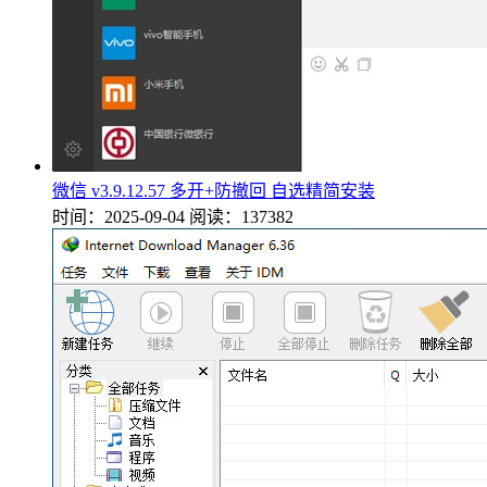
微信 v3.9.12.57 多开+防撤回 自选精简安装
时间：2025-09-04
阅读：137382