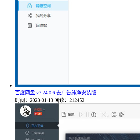
百度网盘 v7.24.0.6 去广告纯净安装版
时间：2023-01-13
阅读：212452