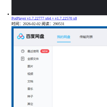
PotPlayer v1.7.22777 x64 + v1.7.22570 x8
时间：2026-02-02
阅读：290531