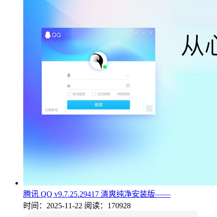
腾讯 QQ v9.7.25.29417 清爽纯净安装版——
时间：2025-11-22
阅读：170928