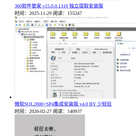
360软件管家 v15.0.0.1310 独立提取安装版
时间：2025-11-29
阅读：155247
微软SQL2000+SP4集成安装版 v4.0 BY 少轻狂
时间：2026-02-27
阅读：140937