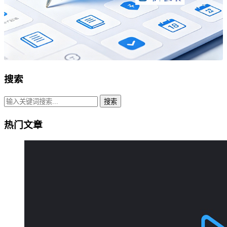
搜索
搜索
热门文章