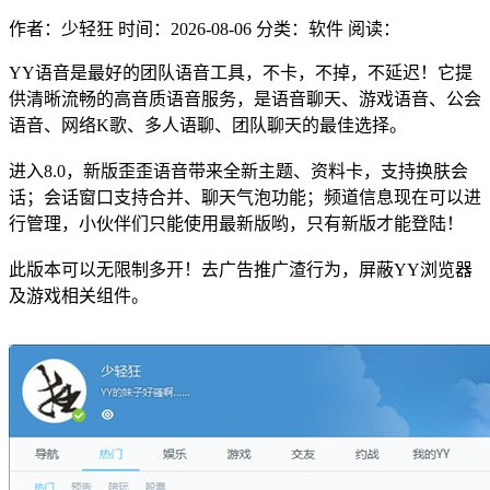
作者：少轻狂
时间：2026-08-06
分类：软件
阅读：
YY语音是最好的团队语音工具，不卡，不掉，不延迟！它提
供清晰流畅的高音质语音服务，是语音聊天、游戏语音、公会
语音、网络K歌、多人语聊、团队聊天的最佳选择。
进入8.0，新版歪歪语音带来全新主题、资料卡，支持换肤会
话；会话窗口支持合并、聊天气泡功能；频道信息现在可以进
行管理，小伙伴们只能使用最新版哟，只有新版才能登陆！
此版本可以无限制多开！去广告推广渣行为，屏蔽YY浏览器
及游戏相关组件。