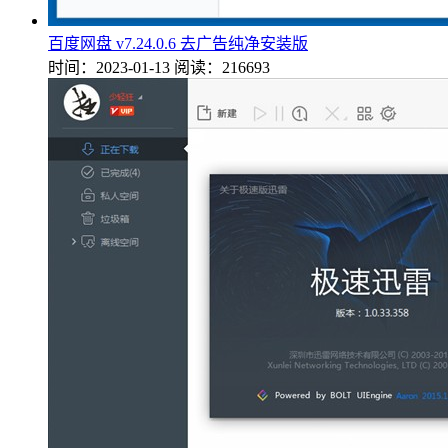
百度网盘 v7.24.0.6 去广告纯净安装版
时间：2023-01-13
阅读：216693