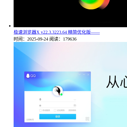
极速浏览器X v22.3.3223.64 精简优化版——
时间：2025-09-24
阅读：179636