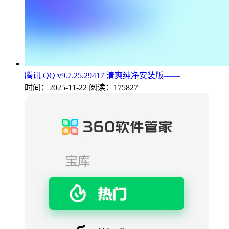
腾讯 QQ v9.7.25.29417 清爽纯净安装版——
时间：2025-11-22
阅读：175827