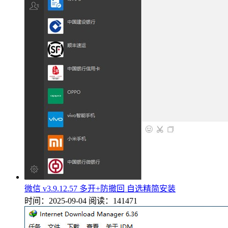
微信 v3.9.12.57 多开+防撤回 自选精简安装
时间：2025-09-04
阅读：141471