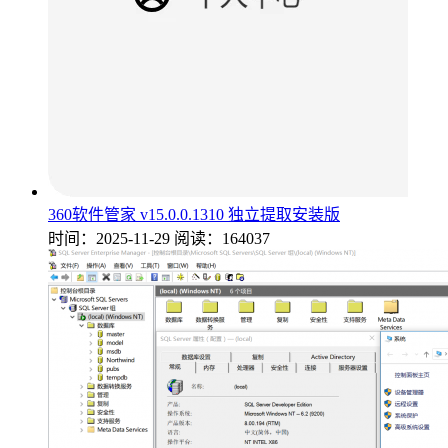
360软件管家 v15.0.0.1310 独立提取安装版
时间：2025-11-29
阅读：164037