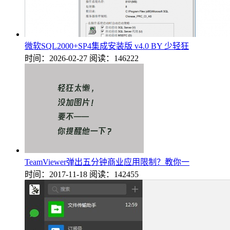
微软SQL2000+SP4集成安装版 v4.0 BY 少轻狂
时间：2026-02-27
阅读：146222
TeamViewer弹出五分钟商业应用限制？教你一
时间：2017-11-18
阅读：142455