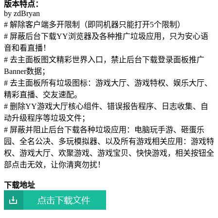
版本特点：
by zdBryan
# 解除客户端多开限制（即同机器只能打开5个限制）
# 屏蔽后台下载YY浏览器及各种推广垃圾应用，只为安心语
音和看直播！
# 去主面板图文精彩世界入口，禁止后台下载登录面板推广
Banner数据；
# 去主面板所有垃圾图标：游戏大厅、游戏特权、娱乐大厅、
精彩直播、交友速配。
# 删除YY游戏大厅核心组件、错误报告程序、日志收集、自
动升级程序等垃圾文件；
# 屏蔽并阻止后台下载各种垃圾应用：电脑玩手游、砸蛋乐
园、全名公决、多玩模拟器、以及所有游戏相关应用：游戏特
权、游戏大厅、欢聚游戏、游戏宝贝、快快游戏，相关按钮全
部点击无效，让你清爽勿扰！
下载地址