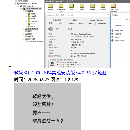
微软SQL2000+SP4集成安装版 v4.0 BY 少轻狂
时间：2026-02-27
阅读：139129