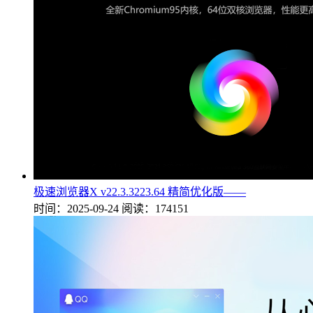
极速浏览器X v22.3.3223.64 精简优化版——
时间：2025-09-24
阅读：174151