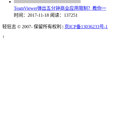
TeamViewer弹出五分钟商业应用限制？教你一
时间：2017-11-18
阅读：137251
轻狂志 © 2007-
保留所有权利 |
京ICP备13036233号-1
↑