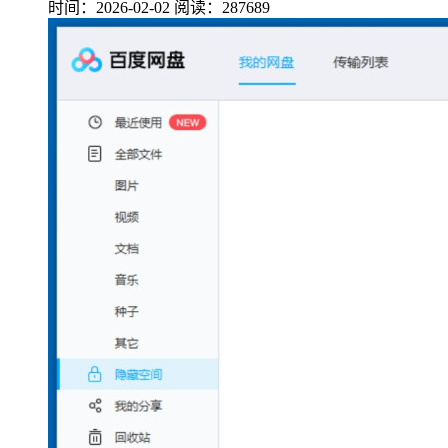
时间：2026-02-02
阅读：287689