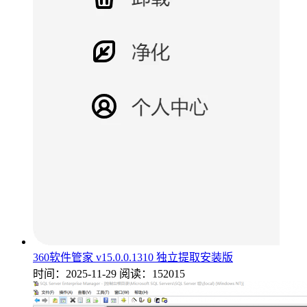
360软件管家 v15.0.0.1310 独立提取安装版
时间：2025-11-29
阅读：152015