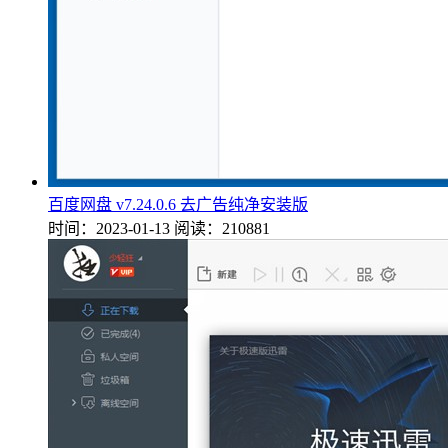
百度网盘 v7.24.0.6 去广告纯净安装版
时间：2023-01-13
阅读：210881