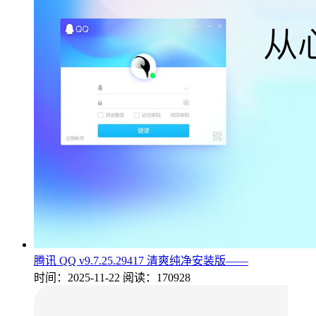
腾讯 QQ v9.7.25.29417 清爽纯净安装版——
时间：2025-11-22
阅读：170928