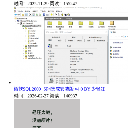
时间：2025-11-29
阅读：155247
微软SQL2000+SP4集成安装版 v4.0 BY 少轻狂
时间：2026-02-27
阅读：140937