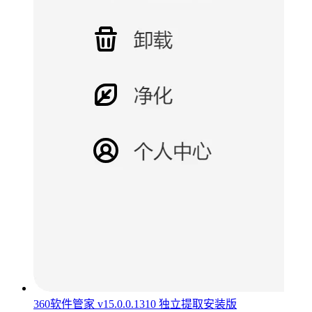
360软件管家 v15.0.0.1310 独立提取安装版