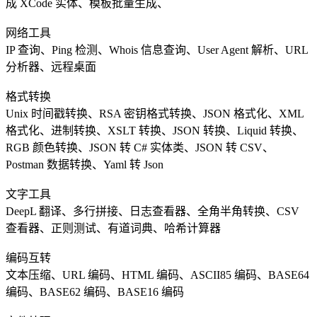
成 XCode 实体、模板批量生成、
网络工具
IP 查询、Ping 检测、Whois 信息查询、User Agent 解析、URL
分析器、远程桌面
格式转换
Unix 时间戳转换、RSA 密钥格式转换、JSON 格式化、XML
格式化、进制转换、XSLT 转换、JSON 转换、Liquid 转换、
RGB 颜色转换、JSON 转 C# 实体类、JSON 转 CSV、
Postman 数据转换、Yaml 转 Json
文字工具
DeepL 翻译、多行拼接、日志查看器、全角半角转换、CSV
查看器、正则测试、有道词典、哈希计算器
编码互转
文本压缩、URL 编码、HTML 编码、ASCII85 编码、BASE64
编码、BASE62 编码、BASE16 编码