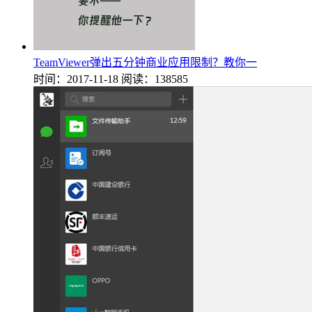
TeamViewer弹出五分钟商业应用限制？教你一
时间：2017-11-18
阅读：138585