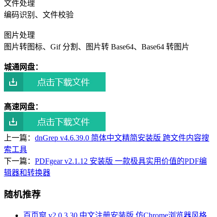
文件处理
编码识别、文件校验
图片处理
图片转图标、Gif 分割、图片转 Base64、Base64 转图片
城通网盘：
高速网盘：
上一篇：
dnGrep v4.6.39.0 简体中文精简安装版 跨文件内容搜
索工具
下一篇：
PDFgear v2.1.12 安装版 一款极具实用价值的PDF编
辑器和转换器
随机推荐
百页窗 v2.0.3.30 中文注册安装版 仿Chrome浏览器风格