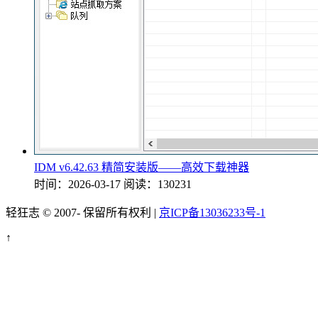
IDM v6.42.63 精简安装版——高效下载神器
时间：2026-03-17
阅读：130231
轻狂志 © 2007-
保留所有权利 |
京ICP备13036233号-1
↑