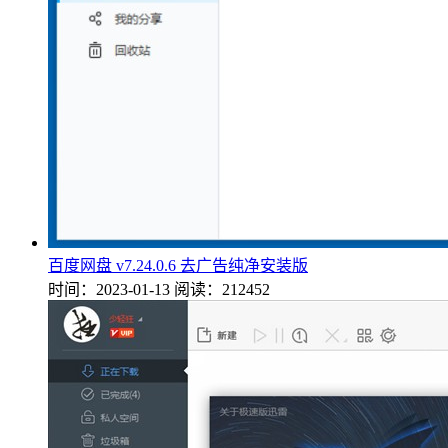
百度网盘 v7.24.0.6 去广告纯净安装版
时间：2023-01-13
阅读：212452