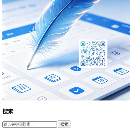
搜索
搜索