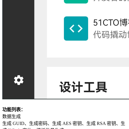
功能列表：
数据生成
生成 GUID、生成密码、生成 AES 密钥、生成 RSA 密钥、生