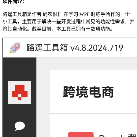
软件简介：
路遥工具箱是作者 码农很忙 在学习 WPF 时练手所作的一个
小工具，主要用于解决一些开发过程中常见的功能性需求，并
将其自动化。截至目前，本工具已拥有十数项功能。