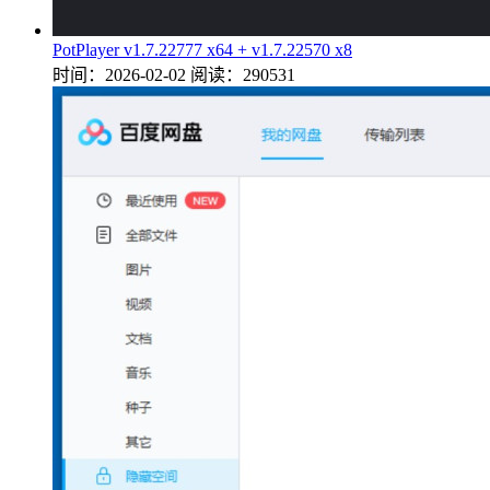
PotPlayer v1.7.22777 x64 + v1.7.22570 x8
时间：2026-02-02
阅读：290531