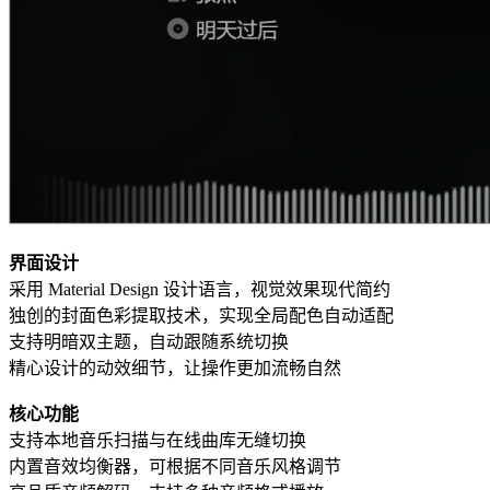
界面设计
采用 Material Design 设计语言，视觉效果现代简约
独创的封面色彩提取技术，实现全局配色自动适配
支持明暗双主题，自动跟随系统切换
精心设计的动效细节，让操作更加流畅自然
核心功能
支持本地音乐扫描与在线曲库无缝切换
内置音效均衡器，可根据不同音乐风格调节