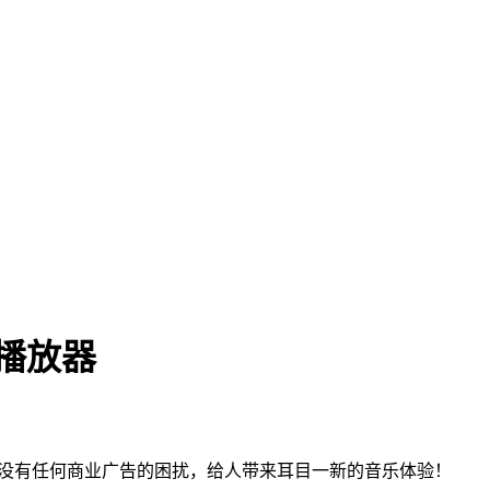
乐播放器
费，没有任何商业广告的困扰，给人带来耳目一新的音乐体验！