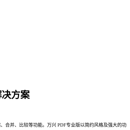
位解决方案
、签名、压缩、合并、比较等功能。万兴 PDF专业版以简约风格及强大的功