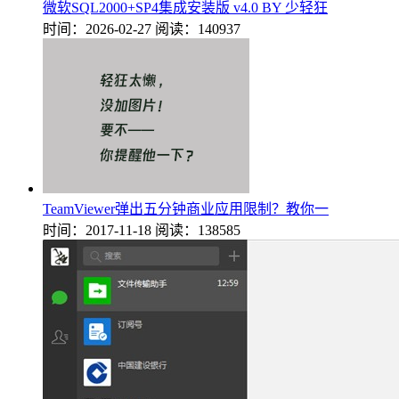
微软SQL2000+SP4集成安装版 v4.0 BY 少轻狂
时间：2026-02-27
阅读：140937
TeamViewer弹出五分钟商业应用限制？教你一
时间：2017-11-18
阅读：138585