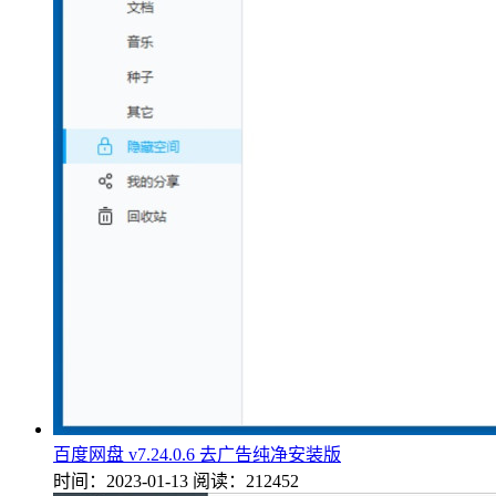
百度网盘 v7.24.0.6 去广告纯净安装版
时间：2023-01-13
阅读：212452