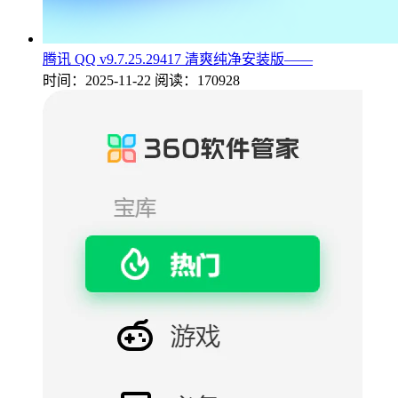
腾讯 QQ v9.7.25.29417 清爽纯净安装版——
时间：2025-11-22
阅读：170928