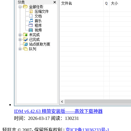
IDM v6.42.63 精简安装版——高效下载神器
时间：2026-03-17
阅读：130231
轻狂志 © 2007-
保留所有权利 |
京ICP备13036233号-1