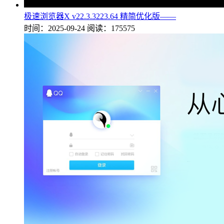
极速浏览器X v22.3.3223.64 精简优化版——
时间：2025-09-24
阅读：175575