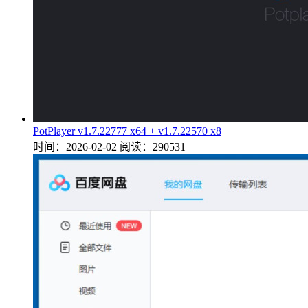
PotPlayer v1.7.22777 x64 + v1.7.22570 x8
时间：2026-02-02
阅读：290531