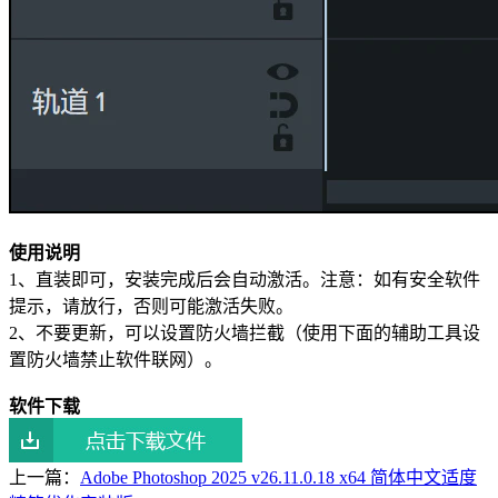
使用说明
1、直装即可，安装完成后会自动激活。注意：如有安全软件
提示，请放行，否则可能激活失败。
2、不要更新，可以设置防火墙拦截（使用下面的辅助工具设
置防火墙禁止软件联网）。
软件下载
上一篇：
Adobe Photoshop 2025 v26.11.0.18 x64 简体中文适度