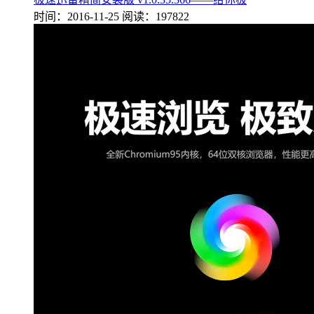
时间：2016-11-25
阅读：197822