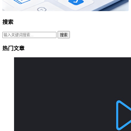
搜索
搜索
热门文章