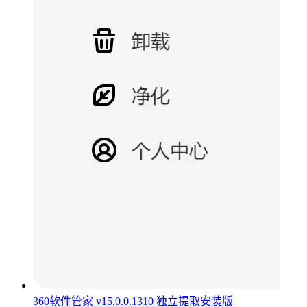
360软件管家 v15.0.0.1310 独立提取安装版