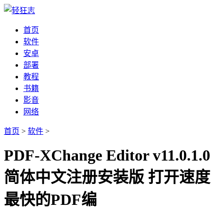
首页
软件
安卓
部署
教程
书籍
影音
网络
首页
>
软件
>
PDF-XChange Editor v11.0.1.0
简体中文注册安装版 打开速度
最快的PDF编