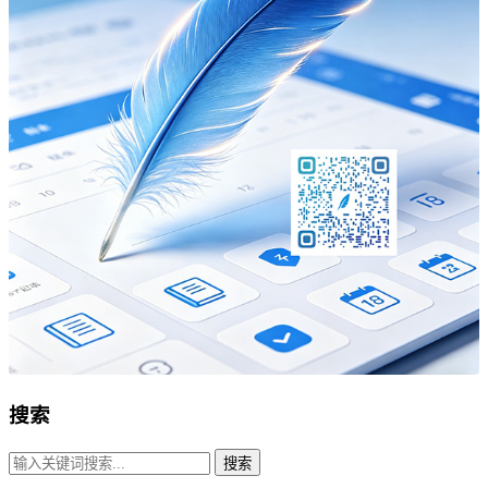
搜索
搜索