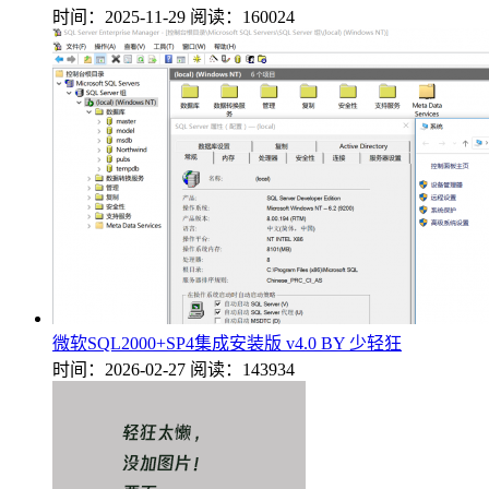
时间：2025-11-29
阅读：160024
微软SQL2000+SP4集成安装版 v4.0 BY 少轻狂
时间：2026-02-27
阅读：143934