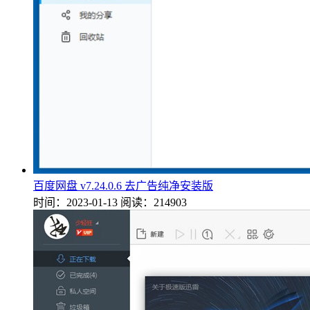
百度网盘 v7.24.0.6 去广告纯净安装版
时间：2023-01-13
阅读：214903