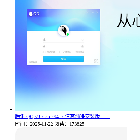
腾讯 QQ v9.7.25.29417 清爽纯净安装版——
时间：2025-11-22
阅读：173825