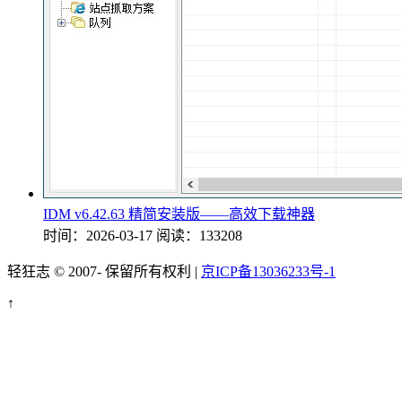
IDM v6.42.63 精简安装版——高效下载神器
时间：2026-03-17
阅读：133208
轻狂志 © 2007-
保留所有权利 |
京ICP备13036233号-1
↑