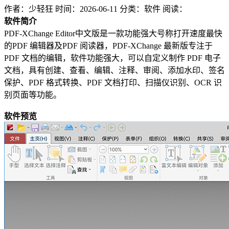
作者：少轻狂
时间：2026-06-11
分类：软件
阅读：
软件简介
PDF-XChange Editor中文版是一款功能强大号称打开速度最快
的PDF 编辑器及PDF 阅读器，PDF-XChange 最新版专注于
PDF 文档的编辑，软件功能强大，可以自定义制作 PDF 电子
文档，具有创建、查看、编辑、注释、审阅、添加水印、签名
保护、PDF 格式转换、PDF 文档打印、扫描仪识别、OCR 识
别页面等功能。
软件预览