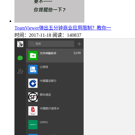
TeamViewer弹出五分钟商业应用限制？教你一
时间：2017-11-18
阅读：140837