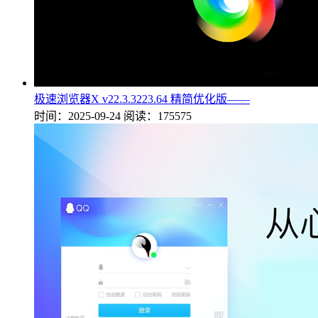
极速浏览器X v22.3.3223.64 精简优化版——
时间：2025-09-24
阅读：175575