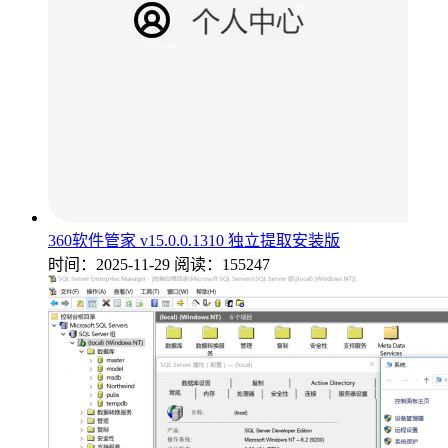
360软件管家 v15.0.0.1310 独立提取安装版
时间：2025-11-29
阅读：155247