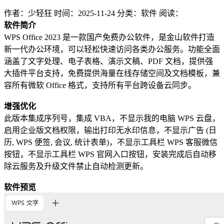
作者：少轻狂
时间：2025-11-24
分类：软件
阅读：
软件简介
WPS Office 2023 是一款国产免费办公软件，是金山软件打造
新一代办公环境，可以轻松快速访问各类办公服务。功能全面
涵盖了文字处理、电子表格、演示文稿、PDF 文档，提供强
大插件平台支持，免费提供海量在线存储空间及文档模板，兼
容所有微软 Office 格式，支持所有平台跨设备云同步。
增强优化
此版本集成序列号，集成 VBA，不显示我的电脑 WPS 云盘，
启用企业版文档权限，输出打印无水印信息，不显示广告 (日
历, WPS 便签, 会议, 统计表单)，不显示工具栏 WPS 客服微信
按钮，不显示工具栏 WPS 官网入口按钮，安装完成后自动移
除云服务及升级文件禁止自动检测更新。
软件预览