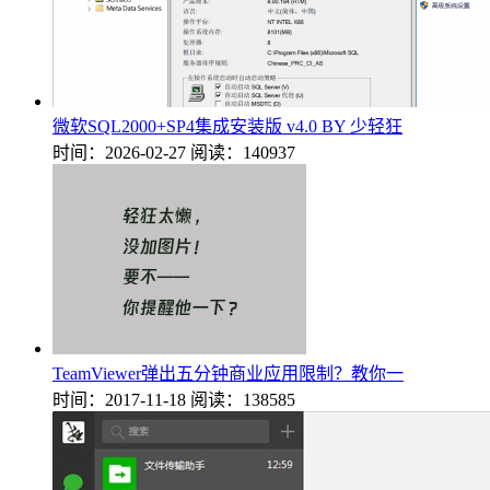
微软SQL2000+SP4集成安装版 v4.0 BY 少轻狂
时间：2026-02-27
阅读：140937
TeamViewer弹出五分钟商业应用限制？教你一
时间：2017-11-18
阅读：138585