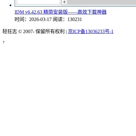
IDM v6.42.63 精简安装版——高效下载神器
时间：2026-03-17
阅读：130231
轻狂志 © 2007-
保留所有权利 |
京ICP备13036233号-1
↑