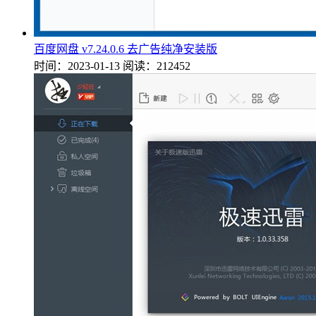
百度网盘 v7.24.0.6 去广告纯净安装版
时间：2023-01-13
阅读：212452