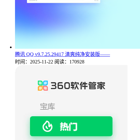
腾讯 QQ v9.7.25.29417 清爽纯净安装版——
时间：2025-11-22
阅读：170928