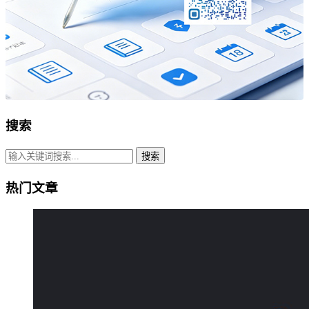
搜索
搜索
热门文章