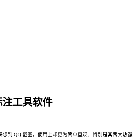
别/标注工具软件
联想到 QQ 截图，使用上却更为简单直观。特别是其两大热键