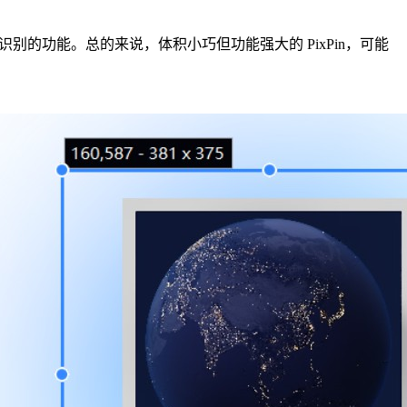
 文字识别的功能。总的来说，体积小巧但功能强大的 PixPin，可能