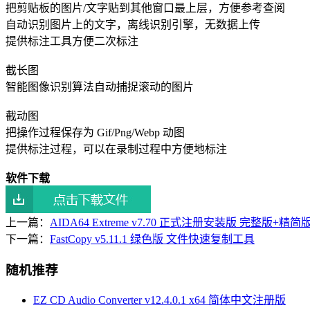
把剪贴板的图片/文字贴到其他窗口最上层，方便参考查阅
自动识别图片上的文字，离线识别引擎，无数据上传
提供标注工具方便二次标注
截长图
智能图像识别算法自动捕捉滚动的图片
截动图
把操作过程保存为 Gif/Png/Webp 动图
提供标注过程，可以在录制过程中方便地标注
软件下载
上一篇：
AIDA64 Extreme v7.70 正式注册安装版 完整版+
下一篇：
FastCopy v5.11.1 绿色版 文件快速复制工具
随机推荐
EZ CD Audio Converter v12.4.0.1 x64 简体中文注册版