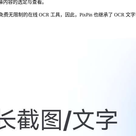
完成屏幕内容的选定与查看。
一款免费无限制的在线 OCR 工具，因此，PixPin 也继承了 OCR