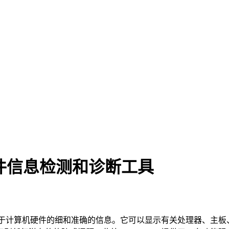
面的硬件信息检测和诊断工具
关于计算机硬件的细和准确的信息。它可以显示有关处理器、主板