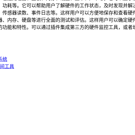
、功耗等。它可以帮助用户了解硬件的工作状态，及时发现并解
、传感器读数、事件日志等。这样用户可以方便地保存和查看硬
器、内存、硬盘等进行全面的测试和评估。这样用户可以确定硬
的功能和特性。可以通过插件集成第三方的硬件监控工具，或者
作系统
改时间工具