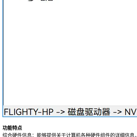
功能特点
综合硬件信息：能够提供关于计算机各种硬件组件的详细信息