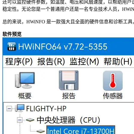
还可以监控硬件参数，如温度、电压和风扇速度，以帮助用户识
稳定性。无论您是一个普通用户还是一名专业技术人员，HWiN
总的来说，HWiNFO 是一款强大且全面的硬件信息和诊断
软件预览