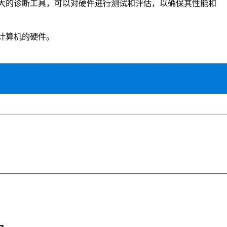
强大的诊断工具，可以对硬件进行测试和评估，以确保其性能和
计算机的硬件。