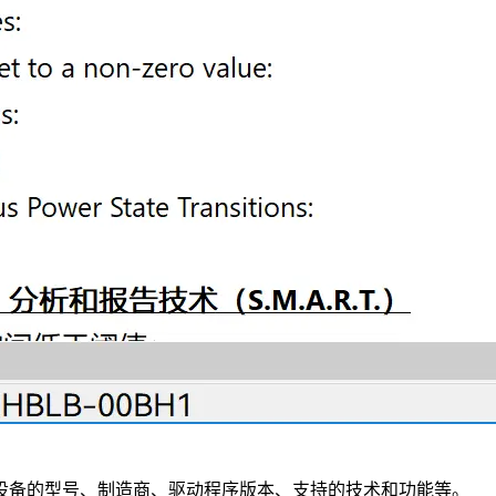
设备的型号、制造商、驱动程序版本、支持的技术和功能等。