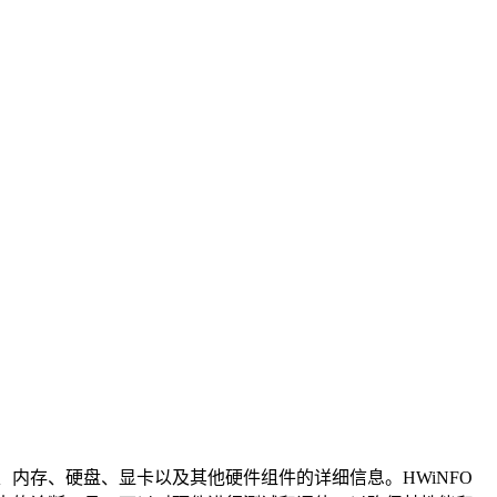
、内存、硬盘、显卡以及其他硬件组件的详细信息。HWiNFO