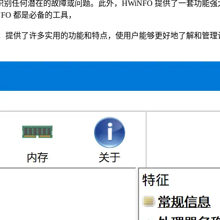
别任何潜在的故障或问题。此外，HWiNFO 提供了一套功能
FO 都是必备的工具，
工具，提供了许多实用的功能和特点，使用户能够更好地了解和管理