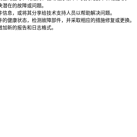
决潜在的故障或问题。
件信息，或将其分享给技术支持人员以帮助解决问题。
件的健康状态，检测故障部件，并采取相应的措施修复或更换。
增加新的报告和日志格式。