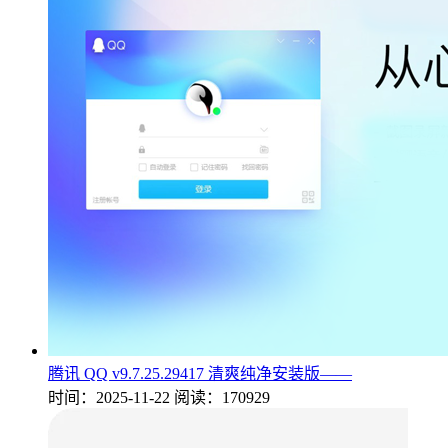
腾讯 QQ v9.7.25.29417 清爽纯净安装版——
时间：2025-11-22
阅读：170929