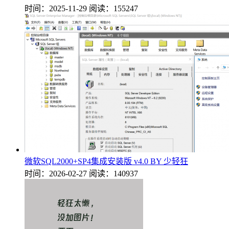
时间：2025-11-29
阅读：155247
微软SQL2000+SP4集成安装版 v4.0 BY 少轻狂
时间：2026-02-27
阅读：140937