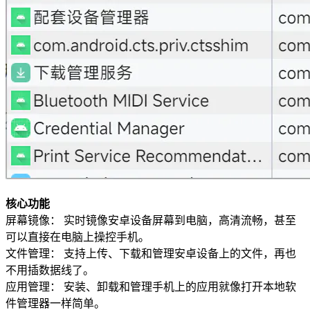
核心功能
屏幕镜像： 实时镜像安卓设备屏幕到电脑，高清流畅，甚至
可以直接在电脑上操控手机。
文件管理： 支持上传、下载和管理安卓设备上的文件，再也
不用插数据线了。
应用管理： 安装、卸载和管理手机上的应用就像打开本地软
件管理器一样简单。