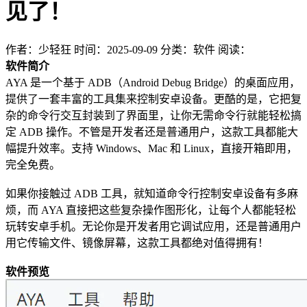
见了！
作者：少轻狂
时间：2025-09-09
分类：软件
阅读：
软件简介
AYA 是一个基于 ADB（Android Debug Bridge）的桌面应用，
提供了一套丰富的工具集来控制安卓设备。更酷的是，它把复
杂的命令行交互封装到了界面里，让你无需命令行就能轻松搞
定 ADB 操作。不管是开发者还是普通用户，这款工具都能大
幅提升效率。支持 Windows、Mac 和 Linux，直接开箱即用，
完全免费。
如果你接触过 ADB 工具，就知道命令行控制安卓设备有多麻
烦，而 AYA 直接把这些复杂操作图形化，让每个人都能轻松
玩转安卓手机。无论你是开发者用它调试应用，还是普通用户
用它传输文件、镜像屏幕，这款工具都绝对值得拥有！
软件预览