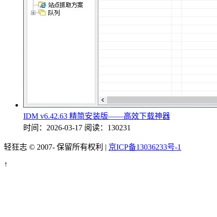
IDM v6.42.63 精简安装版——高效下载神器
时间：2026-03-17
阅读：130231
轻狂志 © 2007-
保留所有权利 |
京ICP备13036233号-1
↑