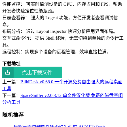
性能监控： 可实时监测设备的 CPU、内存占用和 FPS，帮助
开发者快速定位性能瓶颈。
日志查看器： 强大的 Logcat 功能，方便开发者查看调试信
息。
布局分析： 通过 Layout Inspector 快速分析应用界面布局。
交互式命令行： 提供 Shell 终端，无需切换到单独的命令行工
具。
远程控制：实现多个设备的远程管理，效率直接拉满。
下载地址
上一篇：
BilldDesk v0.68.0 一个开源免费自由强大的远程桌面
工具
下一篇：
SpaceSniffer v2.0.3.12 单文件汉化版 免费的磁盘空间
分析工具
随机推荐