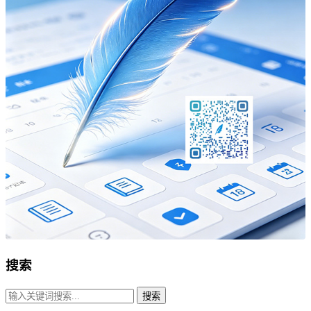
搜索
搜索