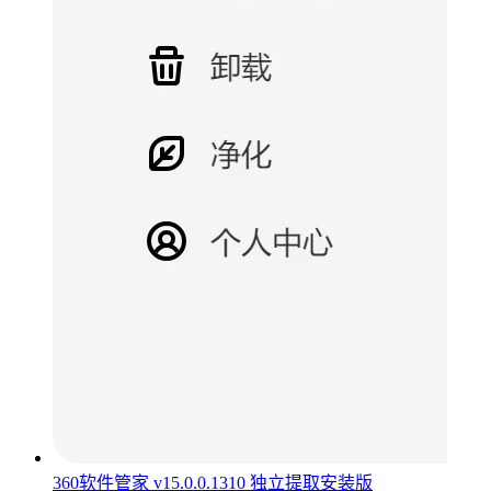
360软件管家 v15.0.0.1310 独立提取安装版