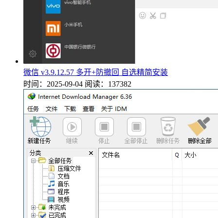
微信 v3.9.12.57 多开+防撤回 自选精简安装
时间：2025-09-04
阅读：137382