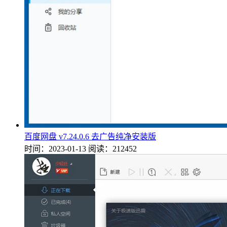
百度网盘 v7.24.0.6 去广告纯净安装版
时间：2023-01-13
阅读：212452