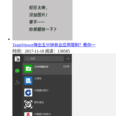
TeamViewer弹出五分钟商业应用限制？教你一
时间：2017-11-18
阅读：138585