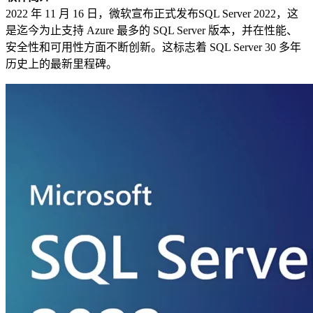
2022 年 11 月 16 日，微软宣布正式发布SQL Server 2022，这
是迄今为止支持 Azure 最多的 SQL Server 版本，并在性能、
安全性和可用性方面不断创新。这标志着 SQL Server 30 多年
历史上的最新里程碑。