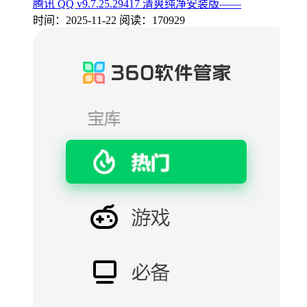
腾讯 QQ v9.7.25.29417 清爽纯净安装版——
时间：2025-11-22
阅读：170929