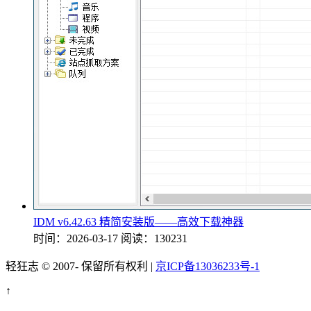
IDM v6.42.63 精简安装版——高效下载神器
时间：2026-03-17
阅读：130231
轻狂志 © 2007-
保留所有权利 |
京ICP备13036233号-1
↑