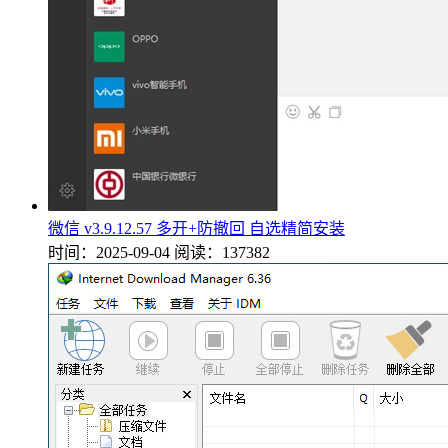
微信 v3.9.12.57 多开+防撤回 自选精简安装
时间：2025-09-04
阅读：137382