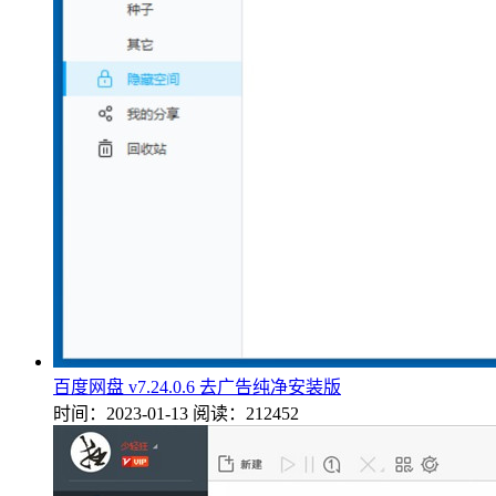
百度网盘 v7.24.0.6 去广告纯净安装版
时间：2023-01-13
阅读：212452