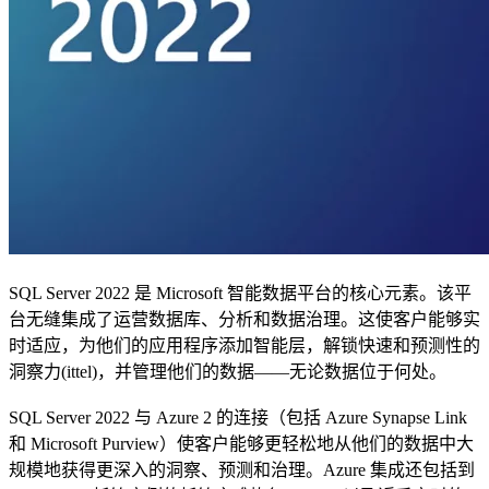
SQL Server 2022 是 Microsoft 智能数据平台的核心元素。该平
台无缝集成了运营数据库、分析和数据治理。这使客户能够实
时适应，为他们的应用程序添加智能层，解锁快速和预测性的
洞察力(ittel)，并管理他们的数据——无论数据位于何处。
SQL Server 2022 与 Azure 2 的连接（包括 Azure Synapse Link
和 Microsoft Purview）使客户能够更轻松地从他们的数据中大
规模地获得更深入的洞察、预测和治理。Azure 集成还包括到