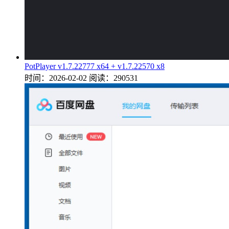
PotPlayer v1.7.22777 x64 + v1.7.22570 x8
时间：2026-02-02
阅读：290531