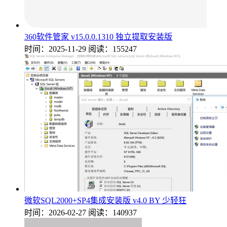
360软件管家 v15.0.0.1310 独立提取安装版
时间：2025-11-29
阅读：155247
微软SQL2000+SP4集成安装版 v4.0 BY 少轻狂
时间：2026-02-27
阅读：140937