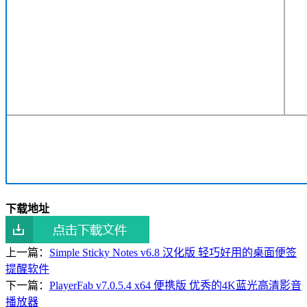
下载地址
上一篇：
Simple Sticky Notes v6.8 汉化版 轻巧好用的桌面便签
提醒软件
下一篇：
PlayerFab v7.0.5.4 x64 便携版 优秀的4K蓝光高清影音
播放器