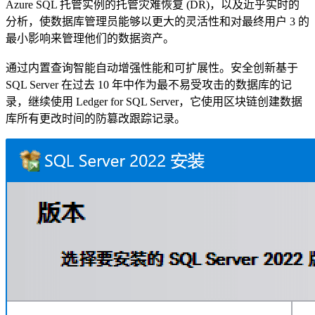
Azure SQL 托管实例的托管灾难恢复 (DR)，以及近乎实时的
分析，使数据库管理员能够以更大的灵活性和对最终用户 3 的
最小影响来管理他们的数据资产。
通过内置查询智能自动增强性能和可扩展性。安全创新基于
SQL Server 在过去 10 年中作为最不易受攻击的数据库的记
录，继续使用 Ledger for SQL Server，它使用区块链创建数据
库所有更改时间的防篡改跟踪记录。