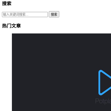
搜索
搜索
热门文章