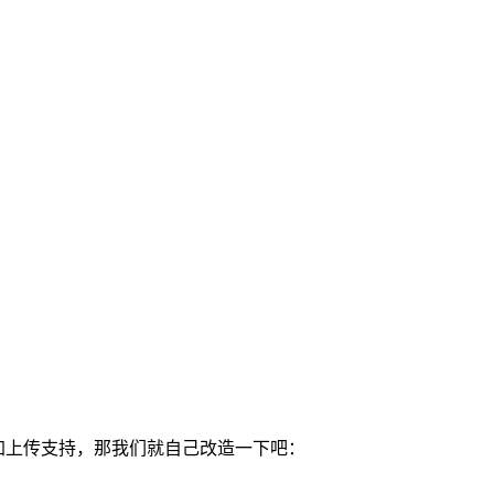
有增加上传支持，那我们就自己改造一下吧：