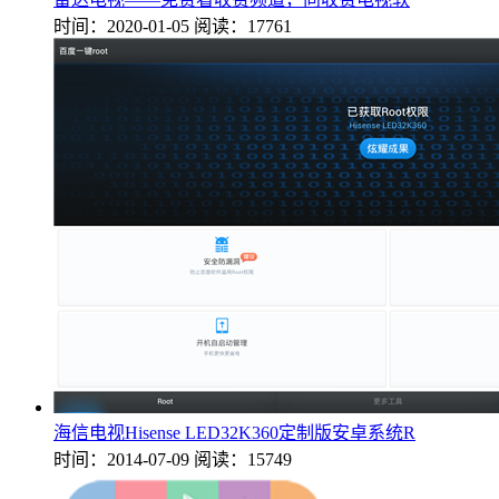
时间：2020-01-05
阅读：17761
海信电视Hisense LED32K360定制版安卓系统R
时间：2014-07-09
阅读：15749