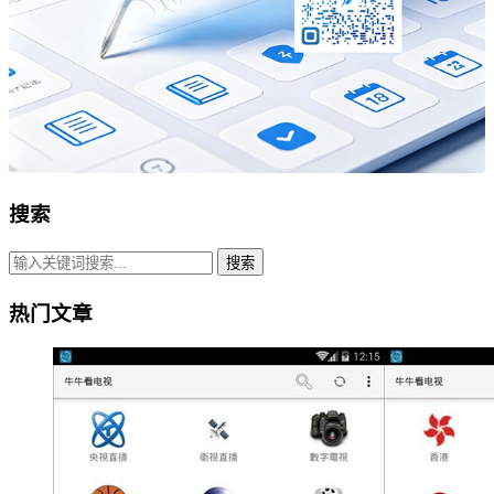
搜索
搜索
热门文章