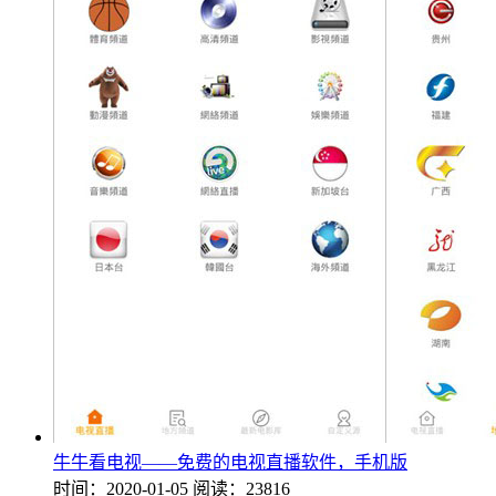
牛牛看电视——免费的电视直播软件，手机版
时间：2020-01-05
阅读：23816