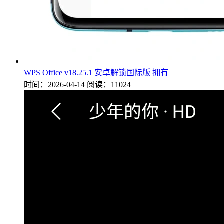
WPS Office v18.25.1 安卓解锁国际版 拥有
时间：2026-04-14
阅读：11024