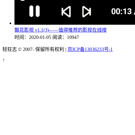
飘花影视 v1.1(3)——值得推荐的影视在线搜
时间：2020-01-05
阅读：10947
轻狂志 © 2007-
保留所有权利 |
京ICP备13036233号-1
↑