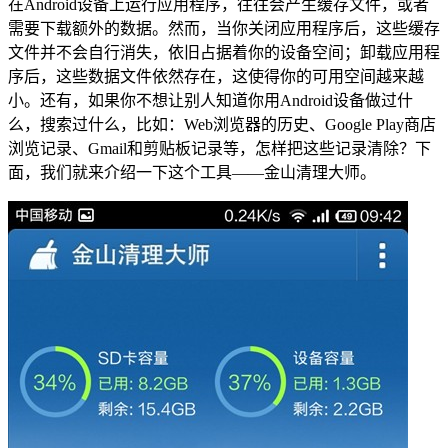
在Android设备上运行应用程序，往往会产生缓存文件，或者
需要下载额外的数据。然而，当你关闭应用程序后，这些缓存
文件并不会自行消失，依旧占据着你的设备空间；卸载应用程
序后，这些数据文件依然存在，这使得你的可用空间越来越
小。还有，如果你不想让别人知道你用Android设备做过什
么，搜索过什么，比如：Web浏览器的历史、Google Play商店
浏览记录、Gmail和剪贴板记录等，怎样把这些记录清除？下
面，我们就来介绍一下这个工具——金山清理大师。