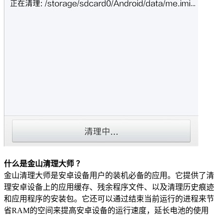
什么是金山清理大师 ？
金山清理大师是安卓设备用户的装机必备的应用。它提供了清
理安卓设备上的应用缓存、残余程序文件、以及清理历史痕迹
和应用程序的安装包。它还可以通过结束当前运行的进程来节
省RAM的空间来提高安卓设备的运行速度，延长电池的使用