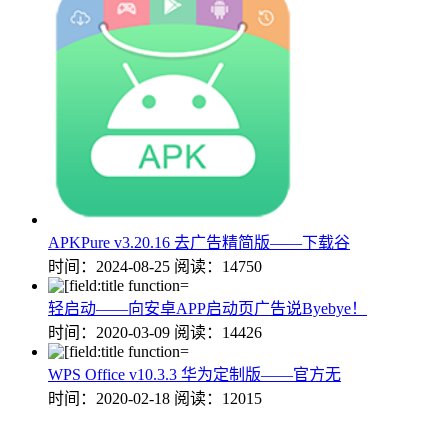
APKPure v3.20.16 去广告精简版——下载谷
时间：2024-08-25
阅读：14750
轻启动——向安卓APP启动页广告说Byebye！
时间：2020-03-09
阅读：14426
WPS Office v10.3.3 华为定制版——官方无
时间：2020-02-18
阅读：12015