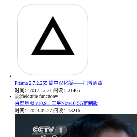
Prisma 2.7.2.255 简中汉化版——把普通照
时间：2017-12-31
阅读：21465
百度地图 v10.9.1 三星Note10-5G定制版
时间：2023-05-27
阅读：18216