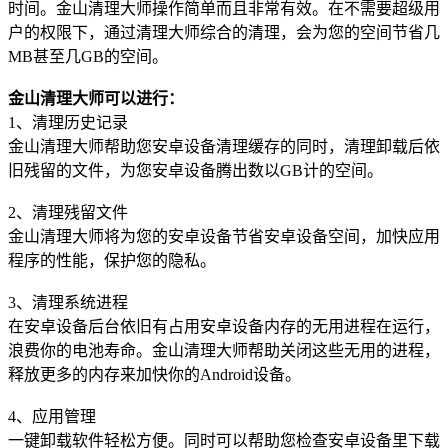
时间。金山清理大师操作简单而且非常有效。在不需要超级用
户的权限下，通过清理大师综合的清理，会为您的空间节省几
MB甚至几GB的空间。
金山清理大师可以进行：
1、清理历史记录
金山清理大师帮助您安卓设备清理缓存的同时，清理卸载后依
旧残留的文件，为您安卓设备腾出数以GB计的空间。
2、清理残留文件
金山清理大师将为您的安卓设备节省安卓设备空间，加快应用
程序的性能，保护您的隐私。
3、清理系统进程
在安卓设备后台依旧有占用安卓设备内存的无用进程在运行，
浪费你的电池寿命。金山清理大师帮助关闭这些无用的进程，
释放更多的内存来加快你的Android设备。
4、应用管理
一键卸载软件轻松方便。同时可以帮助您检查安卓设备里下载