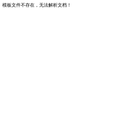
模板文件不存在，无法解析文档！