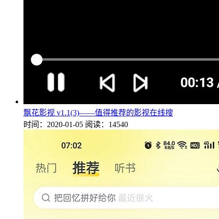
飘花影视 v1.1(3)——值得推荐的影视在线搜
时间：2020-01-05
阅读：14540