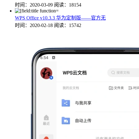
时间：2020-03-09
阅读：18154
WPS Office v10.3.3 华为定制版——官方无
时间：2020-02-18
阅读：15742