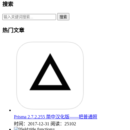
搜索
搜索
热门文章
Prisma 2.7.2.255 简中汉化版——把普通照
时间：2017-12-31
阅读：25102