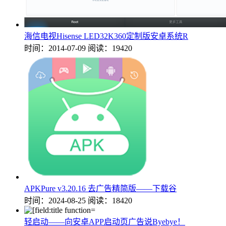
海信电视Hisense LED32K360定制版安卓系统R
时间：2014-07-09
阅读：19420
APKPure v3.20.16 去广告精简版——下载谷
时间：2024-08-25
阅读：18420
轻启动——向安卓APP启动页广告说Byebye！