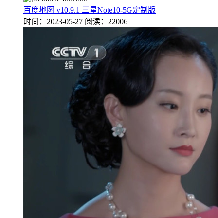
百度地图 v10.9.1 三星Note10-5G定制版
时间：2023-05-27
阅读：22006