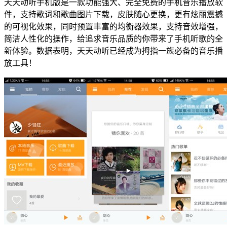
天天动听手机版是一款功能强大、完全免费的手机音乐播放软
件，支持歌词和歌曲图片下载，皮肤随心更换，更有炫丽震撼
的可视化效果，同时预置丰富的均衡器效果，支持音效增强，
简洁人性化的操作，给追求音乐品质的你带来了手机听歌的全
新体验。数据表明，天天动听已经成为拇指一族必备的音乐播
放工具！