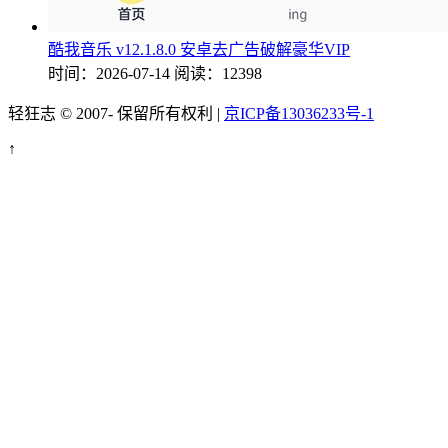
酷我音乐 v12.1.8.0 安卓去广告破解豪华VIP
时间：2026-07-14
阅读：12398
轻狂志 © 2007-
保留所有权利 |
京ICP备13036233号-1
↑