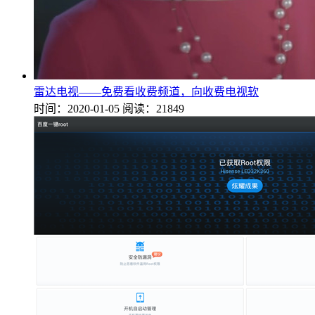
雷达电视——免费看收费频道，向收费电视软
时间：2020-01-05
阅读：21849