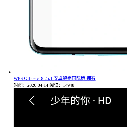
WPS Office v18.25.1 安卓解锁国际版 拥有
时间：2026-04-14
阅读：14948